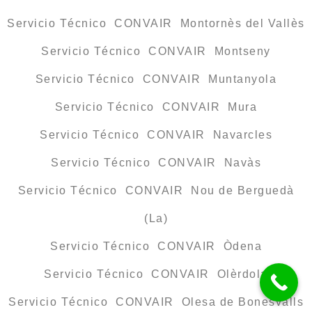
Servicio Técnico CONVAIR Montornès del Vallès
Servicio Técnico CONVAIR Montseny
Servicio Técnico CONVAIR Muntanyola
Servicio Técnico CONVAIR Mura
Servicio Técnico CONVAIR Navarcles
Servicio Técnico CONVAIR Navàs
Servicio Técnico CONVAIR Nou de Berguedà
(La)
Servicio Técnico CONVAIR Òdena
Servicio Técnico CONVAIR Olèrdola
Servicio Técnico CONVAIR Olesa de Bonesvalls