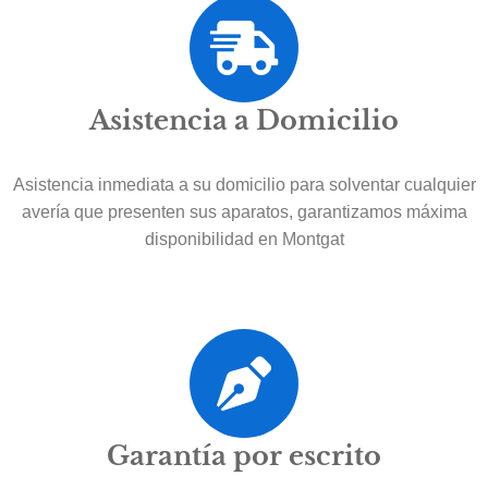
Asistencia a Domicilio
Asistencia inmediata a su domicilio para solventar cualquier
avería que presenten sus aparatos, garantizamos máxima
disponibilidad en Montgat
Garantía por escrito