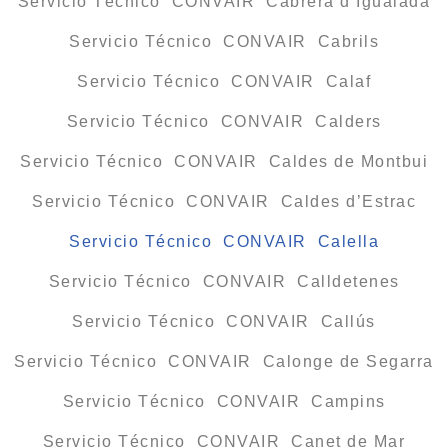
Servicio Técnico CONVAIR Cabrera d’Igualada
Servicio Técnico CONVAIR Cabrils
Servicio Técnico CONVAIR Calaf
Servicio Técnico CONVAIR Calders
Servicio Técnico CONVAIR Caldes de Montbui
Servicio Técnico CONVAIR Caldes d’Estrac
Servicio Técnico CONVAIR Calella
Servicio Técnico CONVAIR Calldetenes
Servicio Técnico CONVAIR Callús
Servicio Técnico CONVAIR Calonge de Segarra
Servicio Técnico CONVAIR Campins
Servicio Técnico CONVAIR Canet de Mar