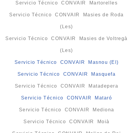
Servicio Técnico CONVAIR Martorelles
Servicio Técnico CONVAIR Masies de Roda
(Les)
Servicio Técnico CONVAIR Masies de Voltregà
(Les)
Servicio Técnico CONVAIR Masnou (El)
Servicio Técnico CONVAIR Masquefa
Servicio Técnico CONVAIR Matadepera
Servicio Técnico CONVAIR Mataró
Servicio Técnico CONVAIR Mediona
Servicio Técnico CONVAIR Moià