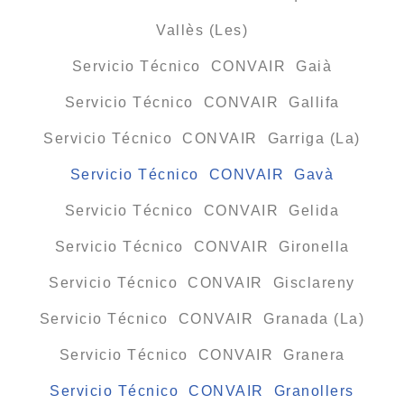
Vallès (Les)
Servicio Técnico CONVAIR Gaià
Servicio Técnico CONVAIR Gallifa
Servicio Técnico CONVAIR Garriga (La)
Servicio Técnico CONVAIR Gavà
Servicio Técnico CONVAIR Gelida
Servicio Técnico CONVAIR Gironella
Servicio Técnico CONVAIR Gisclareny
Servicio Técnico CONVAIR Granada (La)
Servicio Técnico CONVAIR Granera
Servicio Técnico CONVAIR Granollers