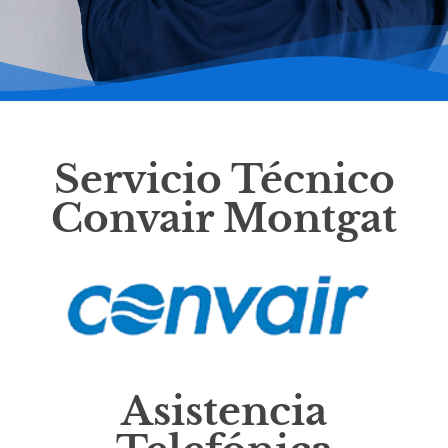
Servicio Técnico
Convair Montgat
Asistencia