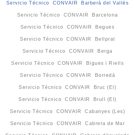
Servicio Técnico CONVAIR Barberà del Vallès
Servicio Técnico CONVAIR Barcelona
Servicio Técnico CONVAIR Begues
Servicio Técnico CONVAIR Bellprat
Servicio Técnico CONVAIR Berga
Servicio Técnico CONVAIR Bigues i Riells
Servicio Técnico CONVAIR Borredà
Servicio Técnico CONVAIR Bruc (El)
Servicio Técnico CONVAIR Brull (El)
Servicio Técnico CONVAIR Cabanyes (Les)
Servicio Técnico CONVAIR Cabrera de Mar