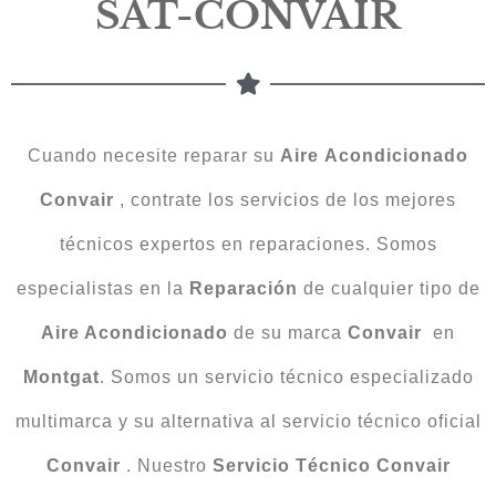
SAT-CONVAIR
Cuando necesite reparar su
Aire
Acondicionado
Convair
, contrate los servicios de los mejores
técnicos expertos en reparaciones. Somos
especialistas en la
Reparación
de cualquier tipo de
Aire Acondicionado
de su marca
Convair
en
Montgat
. Somos un servicio técnico especializado
multimarca y su alternativa al servicio técnico oficial
Convair
. Nuestro
Servicio Técnico Convair