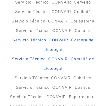
Servicio Técnico CONVAIR Cervelló
Servicio Técnico CONVAIR Collbató
Servicio Técnico CONVAIR Collsuspina
Servicio Técnico CONVAIR Copons
Servicio Técnico CONVAIR Corbera de
Llobregat
Servicio Técnico CONVAIR Cornellà de
Llobregat
Servicio Técnico CONVAIR Cubelles
Servicio Técnico CONVAIR Dosrius
Servicio Técnico CONVAIR Esparreguera