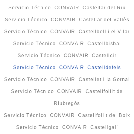
Servicio Técnico CONVAIR Castellar del Riu
Servicio Técnico CONVAIR Castellar del Vallès
Servicio Técnico CONVAIR Castellbell i el Vilar
Servicio Técnico CONVAIR Castellbisbal
Servicio Técnico CONVAIR Castellcir
Servicio Técnico CONVAIR Castelldefels
Servicio Técnico CONVAIR Castellet i la Gornal
Servicio Técnico CONVAIR Castellfollit de
Riubregós
Servicio Técnico CONVAIR Castellfollit del Boix
Servicio Técnico CONVAIR Castellgalí