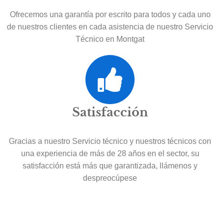
Ofrecemos una garantía por escrito para todos y cada uno
de nuestros clientes en cada asistencia de nuestro Servicio
Técnico en Montgat
Satisfacción
Gracias a nuestro Servicio técnico y nuestros técnicos con
una experiencia de más de 28 años en el sector, su
satisfacción está más que garantizada, llámenos y
despreocúpese