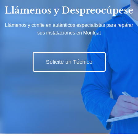
Llámenos y Despreocúpese
Llámenos y confíe en auténticos especialistas para reparar
sus instalaciones en Montgat
Solicite un Técnico