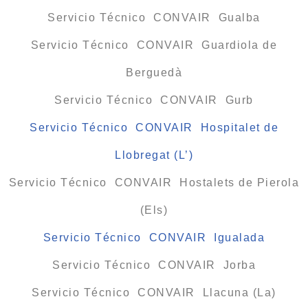
Servicio Técnico CONVAIR Gualba
Servicio Técnico CONVAIR Guardiola de
Berguedà
Servicio Técnico CONVAIR Gurb
Servicio Técnico CONVAIR Hospitalet de
Llobregat (L’)
Servicio Técnico CONVAIR Hostalets de Pierola
(Els)
Servicio Técnico CONVAIR Igualada
Servicio Técnico CONVAIR Jorba
Servicio Técnico CONVAIR Llacuna (La)