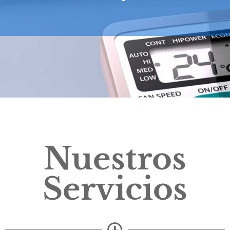
Nuestros
Servicios