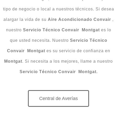
tipo de negocio o local a nuestros técnicos. Si desea
alargar la vida de su
Aire
Acondicionado
Convair
,
nuestro
Servicio
Técnico Convair Montgat
es lo
que usted necesita. Nuestro
Servicio Técnico
Convair Montgat
es su servicio de confianza en
Montgat
. Si necesita a los mejores, llame a nuestro
Servicio Técnico Convair Montgat.
Central de Averías