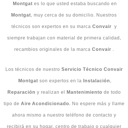
Montgat
es lo que usted estaba buscando en
Montgat
, muy cerca de su domicilio. Nuestros
técnicos son expertos en su marca
Convair
y
siempre trabajan con material de primera calidad,
recambios originales de la marca
Convair
.
Los técnicos de nuestro
Servicio Técnico Convair
Montgat
son expertos en la
Instalación
,
Reparación
y realizan el
Mantenimiento
de todo
tipo de
Aire Acondicionado.
No espere más y llame
ahora mismo a nuestro teléfono de contacto y
recibirá en su hogar, centro de trabajo o cualquier