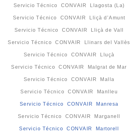
Servicio Técnico CONVAIR Llagosta (La)
Servicio Técnico CONVAIR Lliçà d’Amunt
Servicio Técnico CONVAIR Lliçà de Vall
Servicio Técnico CONVAIR Llinars del Vallès
Servicio Técnico CONVAIR Lluçà
Servicio Técnico CONVAIR Malgrat de Mar
Servicio Técnico CONVAIR Malla
Servicio Técnico CONVAIR Manlleu
Servicio Técnico CONVAIR Manresa
Servicio Técnico CONVAIR Marganell
Servicio Técnico CONVAIR Martorell