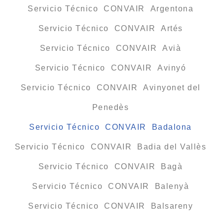
Servicio Técnico CONVAIR Argentona
Servicio Técnico CONVAIR Artés
Servicio Técnico CONVAIR Avià
Servicio Técnico CONVAIR Avinyó
Servicio Técnico CONVAIR Avinyonet del
Penedès
Servicio Técnico CONVAIR Badalona
Servicio Técnico CONVAIR Badia del Vallès
Servicio Técnico CONVAIR Bagà
Servicio Técnico CONVAIR Balenyà
Servicio Técnico CONVAIR Balsareny