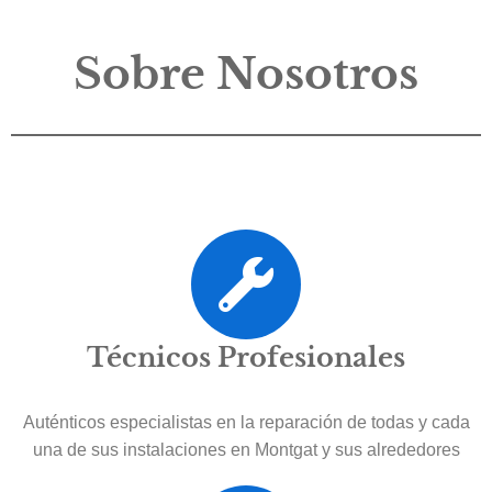
Sobre Nosotros
Técnicos Profesionales
Auténticos especialistas en la reparación de todas y cada
una de sus instalaciones en Montgat y sus alrededores