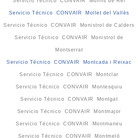
Servicio Técnico CONVAIR Molins de Rei
Servicio Técnico CONVAIR Mollet del Vallès
Servicio Técnico CONVAIR Monistrol de Calders
Servicio Técnico CONVAIR Monistrol de
Montserrat
Servicio Técnico CONVAIR Montcada i Reixac
Servicio Técnico CONVAIR Montclar
Servicio Técnico CONVAIR Montesquiu
Servicio Técnico CONVAIR Montgat
Servicio Técnico CONVAIR Montmajor
Servicio Técnico CONVAIR Montmaneu
Servicio Técnico CONVAIR Montmeló