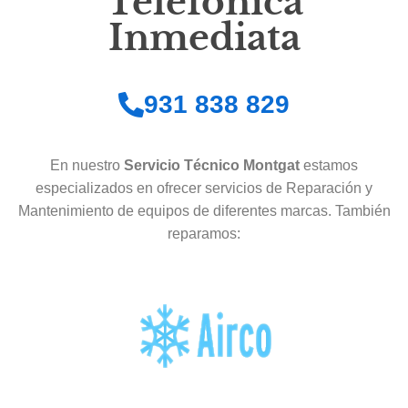
Telefónica
Inmediata
931 838 829
En nuestro
Servicio Técnico Montgat
estamos
especializados en ofrecer servicios de Reparación y
Mantenimiento de equipos de diferentes marcas. También
reparamos: