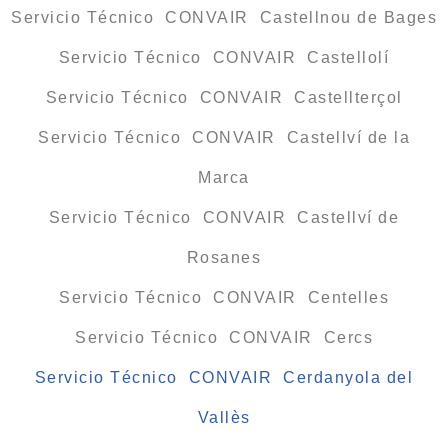
Servicio Técnico CONVAIR Castellnou de Bages
Servicio Técnico CONVAIR Castellolí
Servicio Técnico CONVAIR Castellterçol
Servicio Técnico CONVAIR Castellví de la
Marca
Servicio Técnico CONVAIR Castellví de
Rosanes
Servicio Técnico CONVAIR Centelles
Servicio Técnico CONVAIR Cercs
Servicio Técnico CONVAIR Cerdanyola del
Vallès