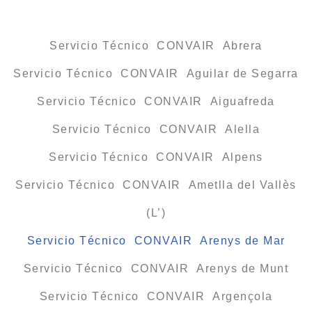
Servicio Técnico CONVAIR Abrera
Servicio Técnico CONVAIR Aguilar de Segarra
Servicio Técnico CONVAIR Aiguafreda
Servicio Técnico CONVAIR Alella
Servicio Técnico CONVAIR Alpens
Servicio Técnico CONVAIR Ametlla del Vallès
(L’)
Servicio Técnico CONVAIR Arenys de Mar
Servicio Técnico CONVAIR Arenys de Munt
Servicio Técnico CONVAIR Argençola