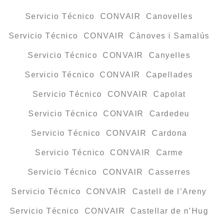
Servicio Técnico CONVAIR Canovelles
Servicio Técnico CONVAIR Cànoves i Samalús
Servicio Técnico CONVAIR Canyelles
Servicio Técnico CONVAIR Capellades
Servicio Técnico CONVAIR Capolat
Servicio Técnico CONVAIR Cardedeu
Servicio Técnico CONVAIR Cardona
Servicio Técnico CONVAIR Carme
Servicio Técnico CONVAIR Casserres
Servicio Técnico CONVAIR Castell de l’Areny
Servicio Técnico CONVAIR Castellar de n’Hug