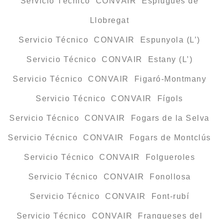
Servicio Técnico CONVAIR Esplugues de
Llobregat
Servicio Técnico CONVAIR Espunyola (L’)
Servicio Técnico CONVAIR Estany (L’)
Servicio Técnico CONVAIR Figaró-Montmany
Servicio Técnico CONVAIR Fígols
Servicio Técnico CONVAIR Fogars de la Selva
Servicio Técnico CONVAIR Fogars de Montclús
Servicio Técnico CONVAIR Folgueroles
Servicio Técnico CONVAIR Fonollosa
Servicio Técnico CONVAIR Font-rubí
Servicio Técnico CONVAIR Franqueses del