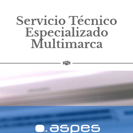
Servicio Técnico
Especializado
Multimarca