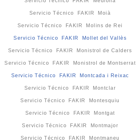
Servicio Técnico FAKIR Mediona
Servicio Técnico FAKIR Moià
Servicio Técnico FAKIR Molins de Rei
Servicio Técnico FAKIR Mollet del Vallès
Servicio Técnico FAKIR Monistrol de Calders
Servicio Técnico FAKIR Monistrol de Montserrat
Servicio Técnico FAKIR Montcada i Reixac
Servicio Técnico FAKIR Montclar
Servicio Técnico FAKIR Montesquiu
Servicio Técnico FAKIR Montgat
Servicio Técnico FAKIR Montmajor
Servicio Técnico FAKIR Montmaneu