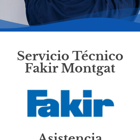
Servicio Técnico
Fakir Montgat
Asistencia