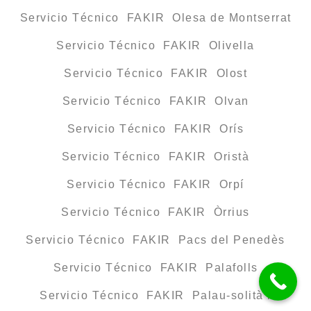
Servicio Técnico FAKIR Olesa de Montserrat
Servicio Técnico FAKIR Olivella
Servicio Técnico FAKIR Olost
Servicio Técnico FAKIR Olvan
Servicio Técnico FAKIR Orís
Servicio Técnico FAKIR Oristà
Servicio Técnico FAKIR Orpí
Servicio Técnico FAKIR Òrrius
Servicio Técnico FAKIR Pacs del Penedès
Servicio Técnico FAKIR Palafolls
Servicio Técnico FAKIR Palau-solità i