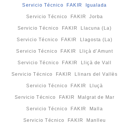
Servicio Técnico FAKIR Igualada
Servicio Técnico FAKIR Jorba
Servicio Técnico FAKIR Llacuna (La)
Servicio Técnico FAKIR Llagosta (La)
Servicio Técnico FAKIR Lliçà d’Amunt
Servicio Técnico FAKIR Lliçà de Vall
Servicio Técnico FAKIR Llinars del Vallès
Servicio Técnico FAKIR Lluçà
Servicio Técnico FAKIR Malgrat de Mar
Servicio Técnico FAKIR Malla
Servicio Técnico FAKIR Manlleu