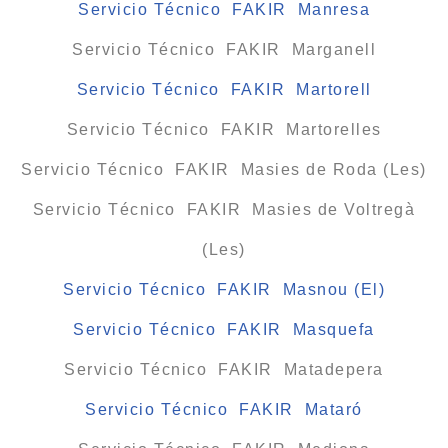
Servicio Técnico FAKIR Manresa
Servicio Técnico FAKIR Marganell
Servicio Técnico FAKIR Martorell
Servicio Técnico FAKIR Martorelles
Servicio Técnico FAKIR Masies de Roda (Les)
Servicio Técnico FAKIR Masies de Voltregà
(Les)
Servicio Técnico FAKIR Masnou (El)
Servicio Técnico FAKIR Masquefa
Servicio Técnico FAKIR Matadepera
Servicio Técnico FAKIR Mataró