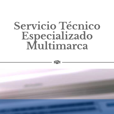
Servicio Técnico
Especializado
Multimarca