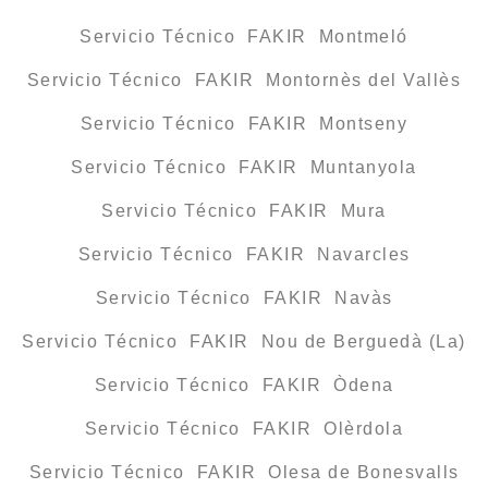
Servicio Técnico FAKIR Montmeló
Servicio Técnico FAKIR Montornès del Vallès
Servicio Técnico FAKIR Montseny
Servicio Técnico FAKIR Muntanyola
Servicio Técnico FAKIR Mura
Servicio Técnico FAKIR Navarcles
Servicio Técnico FAKIR Navàs
Servicio Técnico FAKIR Nou de Berguedà (La)
Servicio Técnico FAKIR Òdena
Servicio Técnico FAKIR Olèrdola
Servicio Técnico FAKIR Olesa de Bonesvalls