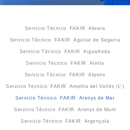
Servicio Técnico FAKIR Abrera
Servicio Técnico FAKIR Aguilar de Segarra
Servicio Técnico FAKIR Aiguafreda
Servicio Técnico FAKIR Alella
Servicio Técnico FAKIR Alpens
Servicio Técnico FAKIR Ametlla del Vallès (L’)
Servicio Técnico FAKIR Arenys de Mar
Servicio Técnico FAKIR Arenys de Munt
Servicio Técnico FAKIR Argençola