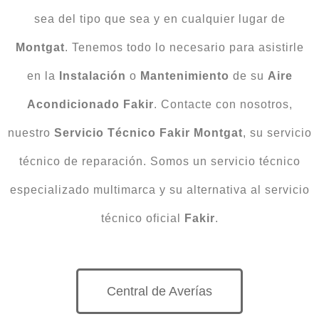
sea del tipo que sea y en cualquier lugar de
Montgat
. Tenemos todo lo necesario para asistirle
en la
Instalación
o
Mantenimiento
de su
Aire
Acondicionado
Fakir
. Contacte con nosotros,
nuestro
Servicio Técnico Fakir Montgat
, su servicio
técnico de reparación. Somos un servicio técnico
especializado multimarca y su alternativa al servicio
técnico oficial
Fakir
.
Central de Averías