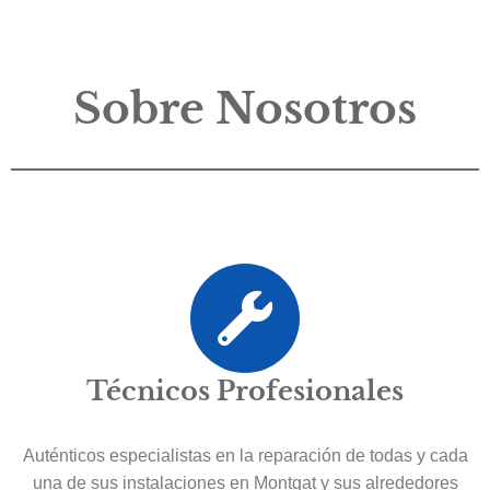
Sobre Nosotros
Técnicos Profesionales
Auténticos especialistas en la reparación de todas y cada
una de sus instalaciones en Montgat y sus alrededores