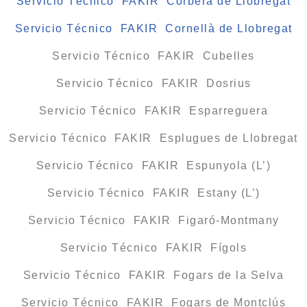
Servicio Técnico FAKIR Corbera de Llobregat
Servicio Técnico FAKIR Cornellà de Llobregat
Servicio Técnico FAKIR Cubelles
Servicio Técnico FAKIR Dosrius
Servicio Técnico FAKIR Esparreguera
Servicio Técnico FAKIR Esplugues de Llobregat
Servicio Técnico FAKIR Espunyola (L’)
Servicio Técnico FAKIR Estany (L’)
Servicio Técnico FAKIR Figaró-Montmany
Servicio Técnico FAKIR Fígols
Servicio Técnico FAKIR Fogars de la Selva
Servicio Técnico FAKIR Fogars de Montclús