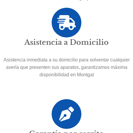
Asistencia a Domicilio
Asistencia inmediata a su domicilio para solventar cualquier
avería que presenten sus aparatos, garantizamos máxima
disponibilidad en Montgat