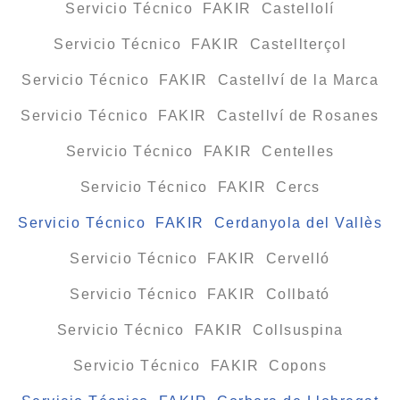
Servicio Técnico FAKIR Castellolí
Servicio Técnico FAKIR Castellterçol
Servicio Técnico FAKIR Castellví de la Marca
Servicio Técnico FAKIR Castellví de Rosanes
Servicio Técnico FAKIR Centelles
Servicio Técnico FAKIR Cercs
Servicio Técnico FAKIR Cerdanyola del Vallès
Servicio Técnico FAKIR Cervelló
Servicio Técnico FAKIR Collbató
Servicio Técnico FAKIR Collsuspina
Servicio Técnico FAKIR Copons