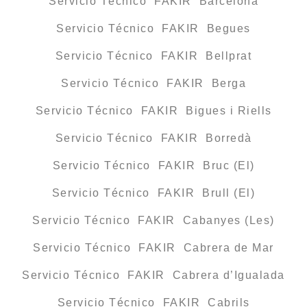
Servicio Técnico FAKIR Barcelona
Servicio Técnico FAKIR Begues
Servicio Técnico FAKIR Bellprat
Servicio Técnico FAKIR Berga
Servicio Técnico FAKIR Bigues i Riells
Servicio Técnico FAKIR Borredà
Servicio Técnico FAKIR Bruc (El)
Servicio Técnico FAKIR Brull (El)
Servicio Técnico FAKIR Cabanyes (Les)
Servicio Técnico FAKIR Cabrera de Mar
Servicio Técnico FAKIR Cabrera d’Igualada
Servicio Técnico FAKIR Cabrils