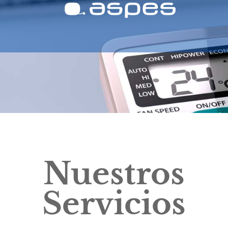
Nuestros
Servicios