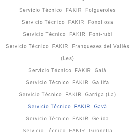
Servicio Técnico FAKIR Folgueroles
Servicio Técnico FAKIR Fonollosa
Servicio Técnico FAKIR Font-rubí
Servicio Técnico FAKIR Franqueses del Vallès
(Les)
Servicio Técnico FAKIR Gaià
Servicio Técnico FAKIR Gallifa
Servicio Técnico FAKIR Garriga (La)
Servicio Técnico FAKIR Gavà
Servicio Técnico FAKIR Gelida
Servicio Técnico FAKIR Gironella