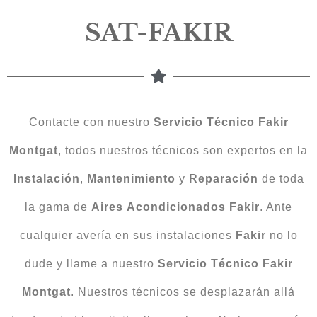
SAT-FAKIR
Contacte con nuestro
Servicio Técnico Fakir
Montgat
, todos nuestros técnicos son expertos en la
Instalación
,
Mantenimiento
y
Reparación
de toda
la gama de
Aires
Acondicionados
Fakir
. Ante
cualquier avería en sus instalaciones
Fakir
no lo
dude y llame a nuestro
Servicio
Técnico
Fakir
Montgat
. Nuestros técnicos se desplazarán allá