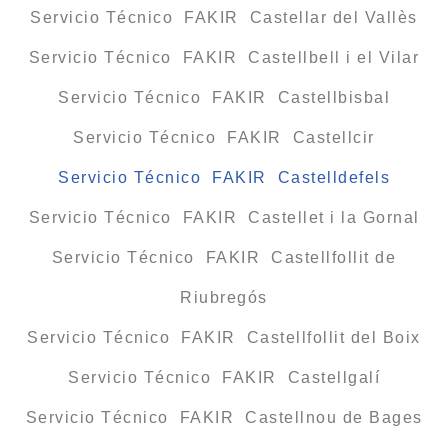
Servicio Técnico FAKIR Castellar del Vallès
Servicio Técnico FAKIR Castellbell i el Vilar
Servicio Técnico FAKIR Castellbisbal
Servicio Técnico FAKIR Castellcir
Servicio Técnico FAKIR Castelldefels
Servicio Técnico FAKIR Castellet i la Gornal
Servicio Técnico FAKIR Castellfollit de
Riubregós
Servicio Técnico FAKIR Castellfollit del Boix
Servicio Técnico FAKIR Castellgalí
Servicio Técnico FAKIR Castellnou de Bages