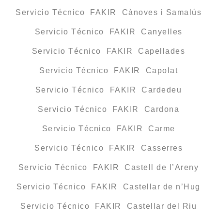
Servicio Técnico FAKIR Cànoves i Samalús
Servicio Técnico FAKIR Canyelles
Servicio Técnico FAKIR Capellades
Servicio Técnico FAKIR Capolat
Servicio Técnico FAKIR Cardedeu
Servicio Técnico FAKIR Cardona
Servicio Técnico FAKIR Carme
Servicio Técnico FAKIR Casserres
Servicio Técnico FAKIR Castell de l’Areny
Servicio Técnico FAKIR Castellar de n’Hug
Servicio Técnico FAKIR Castellar del Riu