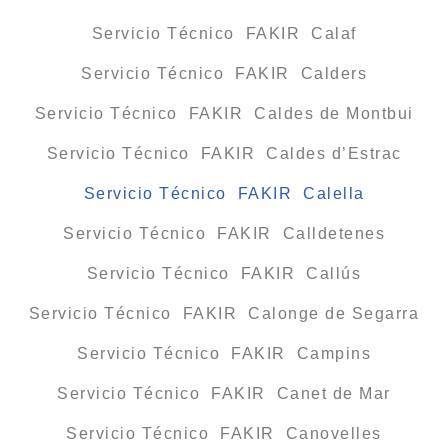
Servicio Técnico FAKIR Calaf
Servicio Técnico FAKIR Calders
Servicio Técnico FAKIR Caldes de Montbui
Servicio Técnico FAKIR Caldes d’Estrac
Servicio Técnico FAKIR Calella
Servicio Técnico FAKIR Calldetenes
Servicio Técnico FAKIR Callús
Servicio Técnico FAKIR Calonge de Segarra
Servicio Técnico FAKIR Campins
Servicio Técnico FAKIR Canet de Mar
Servicio Técnico FAKIR Canovelles