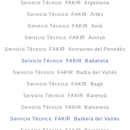
Servicio Técnico FAKIR Argentona
Servicio Técnico FAKIR Artés
Servicio Técnico FAKIR Avià
Servicio Técnico FAKIR Avinyó
Servicio Técnico FAKIR Avinyonet del Penedès
Servicio Técnico FAKIR Badalona
Servicio Técnico FAKIR Badia del Vallès
Servicio Técnico FAKIR Bagà
Servicio Técnico FAKIR Balenyà
Servicio Técnico FAKIR Balsareny
Servicio Técnico FAKIR Barberà del Vallès