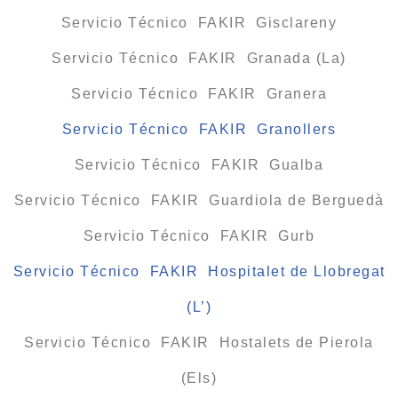
Servicio Técnico FAKIR Gisclareny
Servicio Técnico FAKIR Granada (La)
Servicio Técnico FAKIR Granera
Servicio Técnico FAKIR Granollers
Servicio Técnico FAKIR Gualba
Servicio Técnico FAKIR Guardiola de Berguedà
Servicio Técnico FAKIR Gurb
Servicio Técnico FAKIR Hospitalet de Llobregat
(L’)
Servicio Técnico FAKIR Hostalets de Pierola
(Els)