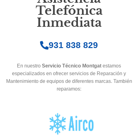
Telefónica
Inmediata
931 838 829
En nuestro
Servicio Técnico Montgat
estamos
especializados en ofrecer servicios de Reparación y
Mantenimiento de equipos de diferentes marcas. También
reparamos: