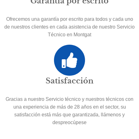
Garantía por escrito
Ofrecemos una garantía por escrito para todos y cada uno
de nuestros clientes en cada asistencia de nuestro Servicio
Técnico en Montgat
Satisfacción
Gracias a nuestro Servicio técnico y nuestros técnicos con
una experiencia de más de 28 años en el sector, su
satisfacción está más que garantizada, llámenos y
despreocúpese