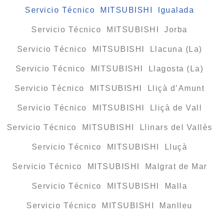
Servicio Técnico MITSUBISHI Igualada
Servicio Técnico MITSUBISHI Jorba
Servicio Técnico MITSUBISHI Llacuna (La)
Servicio Técnico MITSUBISHI Llagosta (La)
Servicio Técnico MITSUBISHI Lliçà d’Amunt
Servicio Técnico MITSUBISHI Lliçà de Vall
Servicio Técnico MITSUBISHI Llinars del Vallès
Servicio Técnico MITSUBISHI Lluçà
Servicio Técnico MITSUBISHI Malgrat de Mar
Servicio Técnico MITSUBISHI Malla
Servicio Técnico MITSUBISHI Manlleu