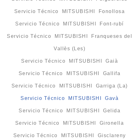
Servicio Técnico MITSUBISHI Fonollosa
Servicio Técnico MITSUBISHI Font-rubí
Servicio Técnico MITSUBISHI Franqueses del
Vallès (Les)
Servicio Técnico MITSUBISHI Gaià
Servicio Técnico MITSUBISHI Gallifa
Servicio Técnico MITSUBISHI Garriga (La)
Servicio Técnico MITSUBISHI Gavà
Servicio Técnico MITSUBISHI Gelida
Servicio Técnico MITSUBISHI Gironella
Servicio Técnico MITSUBISHI Gisclareny