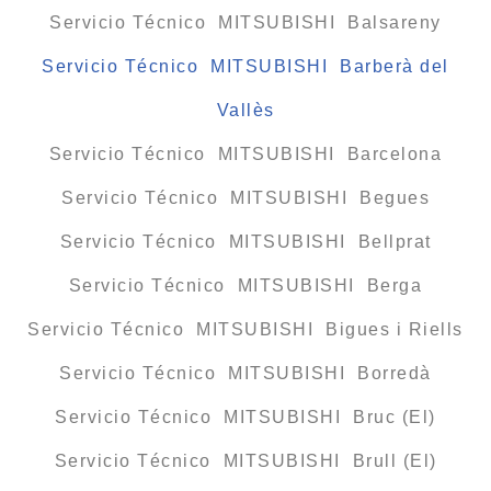
Servicio Técnico MITSUBISHI Balsareny
Servicio Técnico MITSUBISHI Barberà del
Vallès
Servicio Técnico MITSUBISHI Barcelona
Servicio Técnico MITSUBISHI Begues
Servicio Técnico MITSUBISHI Bellprat
Servicio Técnico MITSUBISHI Berga
Servicio Técnico MITSUBISHI Bigues i Riells
Servicio Técnico MITSUBISHI Borredà
Servicio Técnico MITSUBISHI Bruc (El)
Servicio Técnico MITSUBISHI Brull (El)