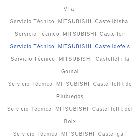
Vilar
Servicio Técnico MITSUBISHI Castellbisbal
Servicio Técnico MITSUBISHI Castellcir
Servicio Técnico MITSUBISHI Castelldefels
Servicio Técnico MITSUBISHI Castellet i la
Gornal
Servicio Técnico MITSUBISHI Castellfollit de
Riubregós
Servicio Técnico MITSUBISHI Castellfollit del
Boix
Servicio Técnico MITSUBISHI Castellgalí