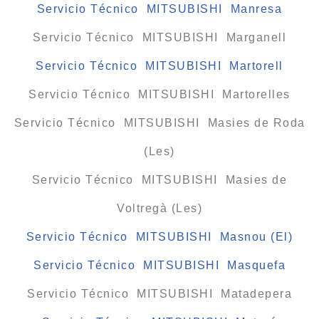
Servicio Técnico MITSUBISHI Manresa
Servicio Técnico MITSUBISHI Marganell
Servicio Técnico MITSUBISHI Martorell
Servicio Técnico MITSUBISHI Martorelles
Servicio Técnico MITSUBISHI Masies de Roda
(Les)
Servicio Técnico MITSUBISHI Masies de
Voltregà (Les)
Servicio Técnico MITSUBISHI Masnou (El)
Servicio Técnico MITSUBISHI Masquefa
Servicio Técnico MITSUBISHI Matadepera