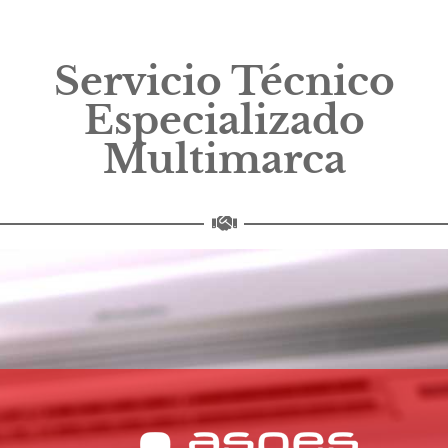
Servicio Técnico
Especializado
Multimarca