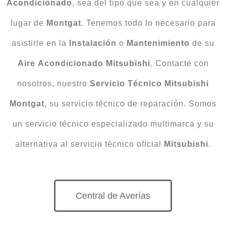
Acondicionado
, sea del tipo que sea y en cualquier
lugar de
Montgat
. Tenemos todo lo necesario para
asistirle en la
Instalación
o
Mantenimiento
de su
Aire
Acondicionado
Mitsubishi
. Contacte con
nosotros, nuestro
Servicio Técnico Mitsubishi
Montgat
, su servicio técnico de reparación. Somos
un servicio técnico especializado multimarca y su
alternativa al servicio técnico oficial
Mitsubishi
.
Central de Averías