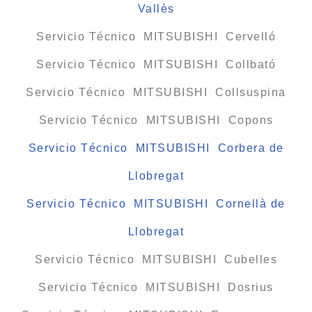
Vallès
Servicio Técnico MITSUBISHI Cervelló
Servicio Técnico MITSUBISHI Collbató
Servicio Técnico MITSUBISHI Collsuspina
Servicio Técnico MITSUBISHI Copons
Servicio Técnico MITSUBISHI Corbera de
Llobregat
Servicio Técnico MITSUBISHI Cornellà de
Llobregat
Servicio Técnico MITSUBISHI Cubelles
Servicio Técnico MITSUBISHI Dosrius