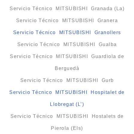
Servicio Técnico MITSUBISHI Granada (La)
Servicio Técnico MITSUBISHI Granera
Servicio Técnico MITSUBISHI Granollers
Servicio Técnico MITSUBISHI Gualba
Servicio Técnico MITSUBISHI Guardiola de
Berguedà
Servicio Técnico MITSUBISHI Gurb
Servicio Técnico MITSUBISHI Hospitalet de
Llobregat (L’)
Servicio Técnico MITSUBISHI Hostalets de
Pierola (Els)