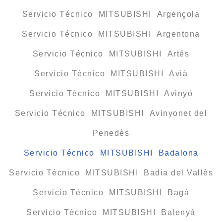
Servicio Técnico MITSUBISHI Argençola
Servicio Técnico MITSUBISHI Argentona
Servicio Técnico MITSUBISHI Artés
Servicio Técnico MITSUBISHI Avià
Servicio Técnico MITSUBISHI Avinyó
Servicio Técnico MITSUBISHI Avinyonet del
Penedès
Servicio Técnico MITSUBISHI Badalona
Servicio Técnico MITSUBISHI Badia del Vallès
Servicio Técnico MITSUBISHI Bagà
Servicio Técnico MITSUBISHI Balenyà