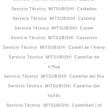
Servicio Técnico MITSUBISHI Cardedeu
Servicio Técnico MITSUBISHI Cardona
Servicio Técnico MITSUBISHI Carme
Servicio Técnico MITSUBISHI Casserres
Servicio Técnico MITSUBISHI Castell de l’Areny
Servicio Técnico MITSUBISHI Castellar de
n’Hug
Servicio Técnico MITSUBISHI Castellar del Riu
Servicio Técnico MITSUBISHI Castellar del
Vallès
Servicio Técnico MITSUBISHI Castellbell i el