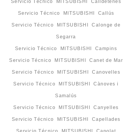
Servicio Técnico MITSUBISHI Calldetenes
Servicio Técnico MITSUBISHI Callús
Servicio Técnico MITSUBISHI Calonge de
Segarra
Servicio Técnico MITSUBISHI Campins
Servicio Técnico MITSUBISHI Canet de Mar
Servicio Técnico MITSUBISHI Canovelles
Servicio Técnico MITSUBISHI Cànoves i
Samalús
Servicio Técnico MITSUBISHI Canyelles
Servicio Técnico MITSUBISHI Capellades
Servicio Técnico MITSUBISHI Capolat