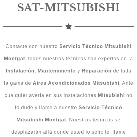
SAT-MITSUBISHI
Contacte con nuestro
Servicio Técnico Mitsubishi
Montgat
, todos nuestros técnicos son expertos en la
Instalación
,
Mantenimiento
y
Reparación
de toda
la gama de
Aires
Acondicionados
Mitsubishi
. Ante
cualquier avería en sus instalaciones
Mitsubishi
no
lo dude y llame a nuestro
Servicio
Técnico
Mitsubishi
Montgat
. Nuestros técnicos se
desplazarán allá donde usted lo solicite, llame