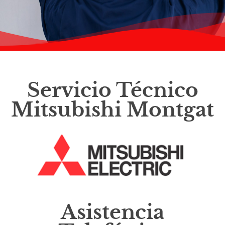
Servicio Técnico
Mitsubishi Montgat
Asistencia