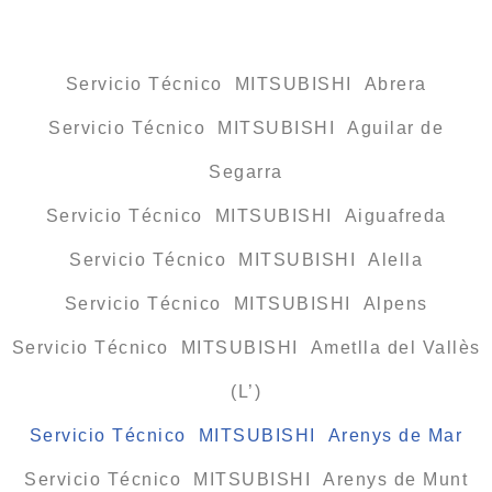
Servicio Técnico MITSUBISHI Abrera
Servicio Técnico MITSUBISHI Aguilar de
Segarra
Servicio Técnico MITSUBISHI Aiguafreda
Servicio Técnico MITSUBISHI Alella
Servicio Técnico MITSUBISHI Alpens
Servicio Técnico MITSUBISHI Ametlla del Vallès
(L’)
Servicio Técnico MITSUBISHI Arenys de Mar
Servicio Técnico MITSUBISHI Arenys de Munt