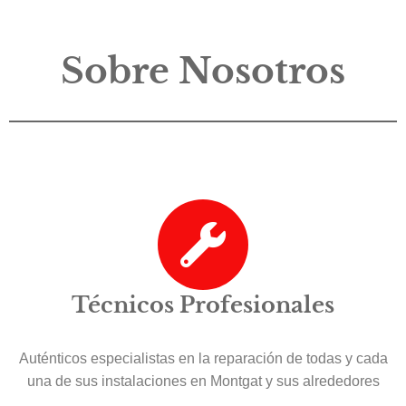
Sobre Nosotros
Técnicos Profesionales
Auténticos especialistas en la reparación de todas y cada
una de sus instalaciones en Montgat y sus alrededores