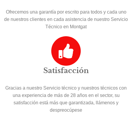
Ofrecemos una garantía por escrito para todos y cada uno
de nuestros clientes en cada asistencia de nuestro Servicio
Técnico en Montgat
Satisfacción
Gracias a nuestro Servicio técnico y nuestros técnicos con
una experiencia de más de 28 años en el sector, su
satisfacción está más que garantizada, llámenos y
despreocúpese