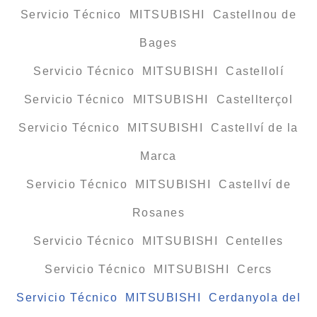
Servicio Técnico MITSUBISHI Castellnou de
Bages
Servicio Técnico MITSUBISHI Castellolí
Servicio Técnico MITSUBISHI Castellterçol
Servicio Técnico MITSUBISHI Castellví de la
Marca
Servicio Técnico MITSUBISHI Castellví de
Rosanes
Servicio Técnico MITSUBISHI Centelles
Servicio Técnico MITSUBISHI Cercs
Servicio Técnico MITSUBISHI Cerdanyola del