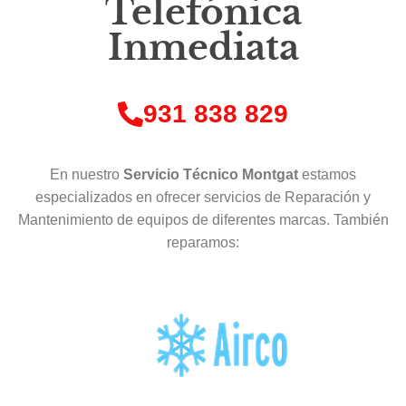
Telefónica
Inmediata
931 838 829
En nuestro
Servicio Técnico Montgat
estamos
especializados en ofrecer servicios de Reparación y
Mantenimiento de equipos de diferentes marcas. También
reparamos: