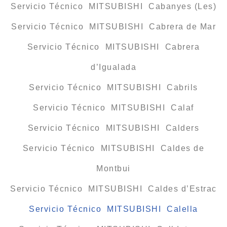
Servicio Técnico MITSUBISHI Cabanyes (Les)
Servicio Técnico MITSUBISHI Cabrera de Mar
Servicio Técnico MITSUBISHI Cabrera
d’Igualada
Servicio Técnico MITSUBISHI Cabrils
Servicio Técnico MITSUBISHI Calaf
Servicio Técnico MITSUBISHI Calders
Servicio Técnico MITSUBISHI Caldes de
Montbui
Servicio Técnico MITSUBISHI Caldes d’Estrac
Servicio Técnico MITSUBISHI Calella