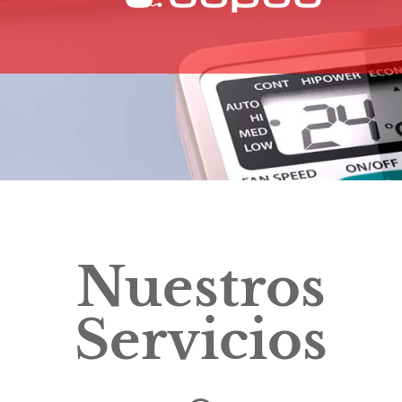
Nuestros
Servicios