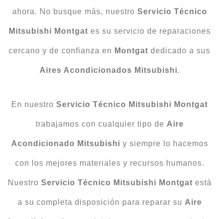
ahora. No busque más, nuestro
Servicio Técnico
Mitsubishi Montgat
es su servicio de reparaciones
cercano y de confianza en
Montgat
dedicado a sus
Aires Acondicionados Mitsubishi
.
En nuestro
Servicio Técnico Mitsubishi Montgat
trabajamos con cualquier tipo de
Aire
Acondicionado Mitsubishi
y siempre lo hacemos
con los mejores materiales y recursos humanos.
Nuestro
Servicio Técnico Mitsubishi Montgat
está
a su completa disposición para reparar su
Aire