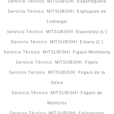
Servicio Técnico MITSUBISHI Esparreguera
Servicio Técnico MITSUBISHI Esplugues de
Llobregat
Servicio Técnico MITSUBISHI Espunyola (L’)
Servicio Técnico MITSUBISHI Estany (L’)
Servicio Técnico MITSUBISHI Figaró-Montmany
Servicio Técnico MITSUBISHI Fígols
Servicio Técnico MITSUBISHI Fogars de la
Selva
Servicio Técnico MITSUBISHI Fogars de
Montclús
Servicio Técnico MITSUBISHI Folgueroles