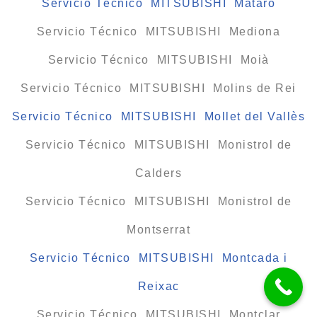
Servicio Técnico MITSUBISHI Mataró
Servicio Técnico MITSUBISHI Mediona
Servicio Técnico MITSUBISHI Moià
Servicio Técnico MITSUBISHI Molins de Rei
Servicio Técnico MITSUBISHI Mollet del Vallès
Servicio Técnico MITSUBISHI Monistrol de
Calders
Servicio Técnico MITSUBISHI Monistrol de
Montserrat
Servicio Técnico MITSUBISHI Montcada i
Reixac
Servicio Técnico MITSUBISHI Montclar