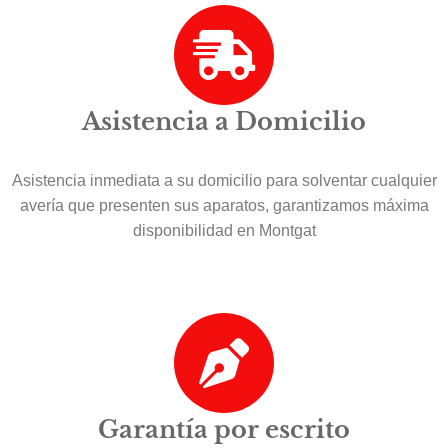
Asistencia a Domicilio
Asistencia inmediata a su domicilio para solventar cualquier
avería que presenten sus aparatos, garantizamos máxima
disponibilidad en Montgat
Garantía por escrito