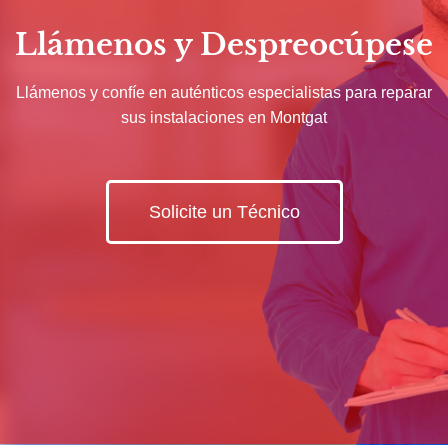
Llámenos y Despreocúpese
Llámenos y confíe en auténticos especialistas para reparar
sus instalaciones en Montgat
Solicite un Técnico