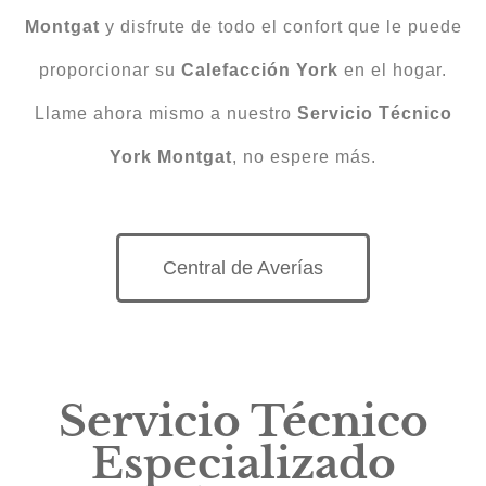
Montgat
y disfrute de todo el confort que le puede
proporcionar su
Calefacción
York
en el hogar.
Llame ahora mismo a nuestro
Servicio Técnico
York Montgat
, no espere más.
Central de Averías
Servicio Técnico
Especializado