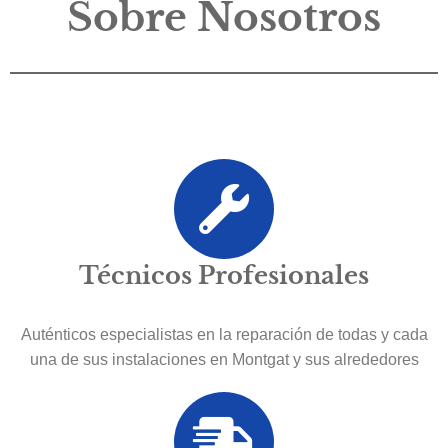
Sobre Nosotros
Técnicos Profesionales
Auténticos especialistas en la reparación de todas y cada
una de sus instalaciones en Montgat y sus alrededores