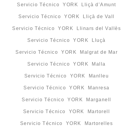
Servicio Técnico YORK Lliçà d’Amunt
Servicio Técnico YORK Lliçà de Vall
Servicio Técnico YORK Llinars del Vallès
Servicio Técnico YORK Lluçà
Servicio Técnico YORK Malgrat de Mar
Servicio Técnico YORK Malla
Servicio Técnico YORK Manlleu
Servicio Técnico YORK Manresa
Servicio Técnico YORK Marganell
Servicio Técnico YORK Martorell
Servicio Técnico YORK Martorelles