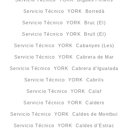
Servicio Técnico YORK Borredà
Servicio Técnico YORK Bruc (El)
Servicio Técnico YORK Brull (El)
Servicio Técnico YORK Cabanyes (Les)
Servicio Técnico YORK Cabrera de Mar
Servicio Técnico YORK Cabrera d’Igualada
Servicio Técnico YORK Cabrils
Servicio Técnico YORK Calaf
Servicio Técnico YORK Calders
Servicio Técnico YORK Caldes de Montbui
Servicio Técnico YORK Caldes d’Estrac