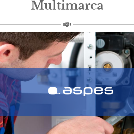
Multimarca