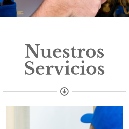
Nuestros
Servicios