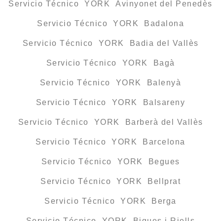
Servicio Técnico YORK Avinyonet del Penedès
Servicio Técnico YORK Badalona
Servicio Técnico YORK Badia del Vallès
Servicio Técnico YORK Bagà
Servicio Técnico YORK Balenyà
Servicio Técnico YORK Balsareny
Servicio Técnico YORK Barberà del Vallès
Servicio Técnico YORK Barcelona
Servicio Técnico YORK Begues
Servicio Técnico YORK Bellprat
Servicio Técnico YORK Berga
Servicio Técnico YORK Bigues i Riells