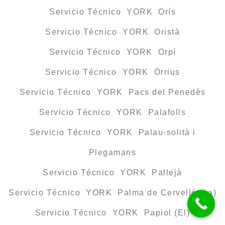
Servicio Técnico YORK Orís
Servicio Técnico YORK Oristà
Servicio Técnico YORK Orpí
Servicio Técnico YORK Òrrius
Servicio Técnico YORK Pacs del Penedès
Servicio Técnico YORK Palafolls
Servicio Técnico YORK Palau-solità i
Plegamans
Servicio Técnico YORK Pallejà
Servicio Técnico YORK Palma de Cervelló (La)
Servicio Técnico YORK Papiol (El)