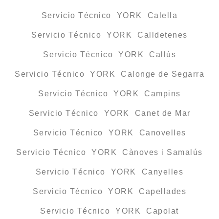
Servicio Técnico YORK Calella
Servicio Técnico YORK Calldetenes
Servicio Técnico YORK Callús
Servicio Técnico YORK Calonge de Segarra
Servicio Técnico YORK Campins
Servicio Técnico YORK Canet de Mar
Servicio Técnico YORK Canovelles
Servicio Técnico YORK Cànoves i Samalús
Servicio Técnico YORK Canyelles
Servicio Técnico YORK Capellades
Servicio Técnico YORK Capolat