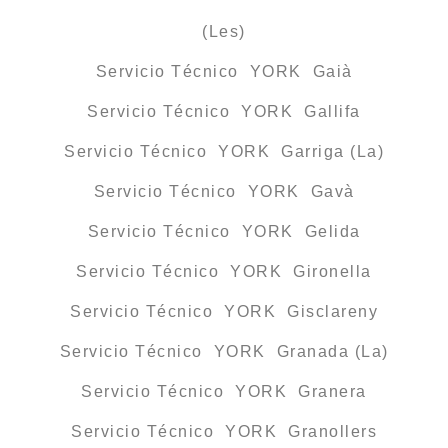
(Les)
Servicio Técnico YORK Gaià
Servicio Técnico YORK Gallifa
Servicio Técnico YORK Garriga (La)
Servicio Técnico YORK Gavà
Servicio Técnico YORK Gelida
Servicio Técnico YORK Gironella
Servicio Técnico YORK Gisclareny
Servicio Técnico YORK Granada (La)
Servicio Técnico YORK Granera
Servicio Técnico YORK Granollers