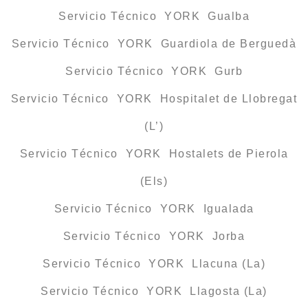
Servicio Técnico YORK Gualba
Servicio Técnico YORK Guardiola de Berguedà
Servicio Técnico YORK Gurb
Servicio Técnico YORK Hospitalet de Llobregat
(L’)
Servicio Técnico YORK Hostalets de Pierola
(Els)
Servicio Técnico YORK Igualada
Servicio Técnico YORK Jorba
Servicio Técnico YORK Llacuna (La)
Servicio Técnico YORK Llagosta (La)