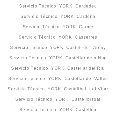
Servicio Técnico YORK Cardedeu
Servicio Técnico YORK Cardona
Servicio Técnico YORK Carme
Servicio Técnico YORK Casserres
Servicio Técnico YORK Castell de l’Areny
Servicio Técnico YORK Castellar de n’Hug
Servicio Técnico YORK Castellar del Riu
Servicio Técnico YORK Castellar del Vallès
Servicio Técnico YORK Castellbell i el Vilar
Servicio Técnico YORK Castellbisbal
Servicio Técnico YORK Castellcir