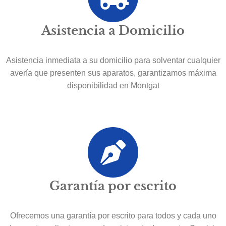
Asistencia a Domicilio
Asistencia inmediata a su domicilio para solventar cualquier
avería que presenten sus aparatos, garantizamos máxima
disponibilidad en Montgat
Garantía por escrito
Ofrecemos una garantía por escrito para todos y cada uno