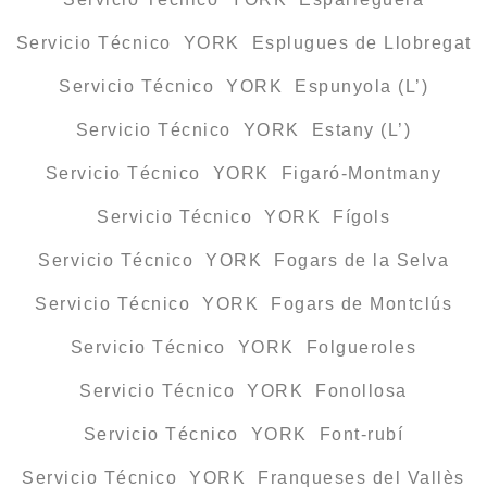
Servicio Técnico YORK Esplugues de Llobregat
Servicio Técnico YORK Espunyola (L’)
Servicio Técnico YORK Estany (L’)
Servicio Técnico YORK Figaró-Montmany
Servicio Técnico YORK Fígols
Servicio Técnico YORK Fogars de la Selva
Servicio Técnico YORK Fogars de Montclús
Servicio Técnico YORK Folgueroles
Servicio Técnico YORK Fonollosa
Servicio Técnico YORK Font-rubí
Servicio Técnico YORK Franqueses del Vallès