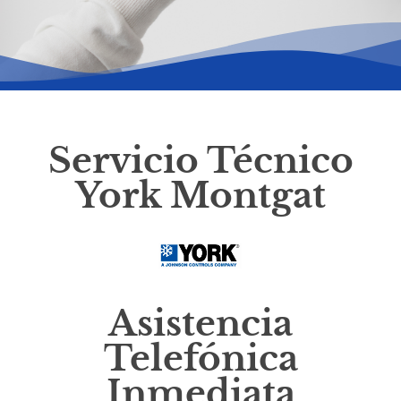
Servicio Técnico
York Montgat
Asistencia
Telefónica
Inmediata