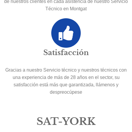
de nuestros clientes en cada asistencia de nuestro Servicio
Técnico en Montgat
Satisfacción
Gracias a nuestro Servicio técnico y nuestros técnicos con
una experiencia de más de 28 años en el sector, su
satisfacción está más que garantizada, llámenos y
despreocúpese
SAT-YORK