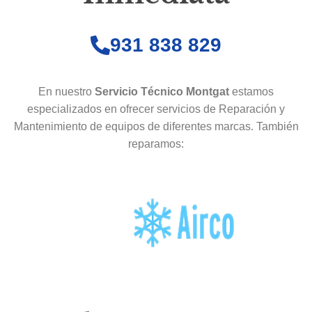
931 838 829
En nuestro
Servicio Técnico Montgat
estamos
especializados en ofrecer servicios de Reparación y
Mantenimiento de equipos de diferentes marcas. También
reparamos: