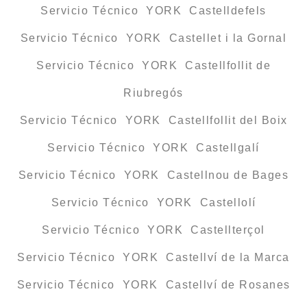
Servicio Técnico YORK Castelldefels
Servicio Técnico YORK Castellet i la Gornal
Servicio Técnico YORK Castellfollit de
Riubregós
Servicio Técnico YORK Castellfollit del Boix
Servicio Técnico YORK Castellgalí
Servicio Técnico YORK Castellnou de Bages
Servicio Técnico YORK Castellolí
Servicio Técnico YORK Castellterçol
Servicio Técnico YORK Castellví de la Marca
Servicio Técnico YORK Castellví de Rosanes