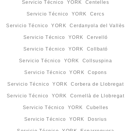
Servicio Técnico YORK Centelles
Servicio Técnico YORK Cercs
Servicio Técnico YORK Cerdanyola del Vallès
Servicio Técnico YORK Cervelló
Servicio Técnico YORK Collbató
Servicio Técnico YORK Collsuspina
Servicio Técnico YORK Copons
Servicio Técnico YORK Corbera de Llobregat
Servicio Técnico YORK Cornellà de Llobregat
Servicio Técnico YORK Cubelles
Servicio Técnico YORK Dosrius
Servicio Técnico YORK Esparreguera