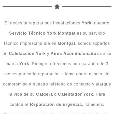
Si necesita reparar sus instalaciones
York
, nuestro
Servicio Técnico York Montgat
es su servicio
técnico imprescindible en
Montgat,
somos expertos
en
Calefacción York
y
Aires
Acondicionados
de su
marca
York
. Siempre ofrecemos una garantía de 3
meses por cada reparación. Llame ahora mismo sin
compromiso a nuestro teléfono de contacto y alargue
la vida de su
Caldera
o
Calentador
York
. Para
cualquier
Reparación
de urgencia
, llámenos.