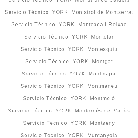
Servicio Técnico YORK Monistrol de Montserrat
Servicio Técnico YORK Montcada i Reixac
Servicio Técnico YORK Montclar
Servicio Técnico YORK Montesquiu
Servicio Técnico YORK Montgat
Servicio Técnico YORK Montmajor
Servicio Técnico YORK Montmaneu
Servicio Técnico YORK Montmeló
Servicio Técnico YORK Montornès del Vallès
Servicio Técnico YORK Montseny
Servicio Técnico YORK Muntanyola