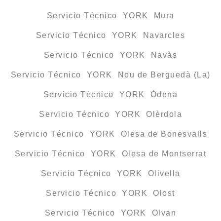
Servicio Técnico YORK Mura
Servicio Técnico YORK Navarcles
Servicio Técnico YORK Navàs
Servicio Técnico YORK Nou de Berguedà (La)
Servicio Técnico YORK Òdena
Servicio Técnico YORK Olèrdola
Servicio Técnico YORK Olesa de Bonesvalls
Servicio Técnico YORK Olesa de Montserrat
Servicio Técnico YORK Olivella
Servicio Técnico YORK Olost
Servicio Técnico YORK Olvan