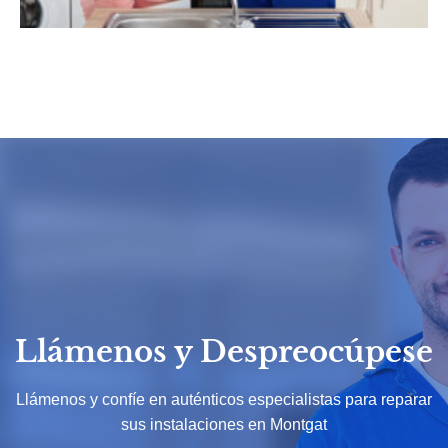
Llámenos y Despreocúpese
Llámenos y confíe en auténticos especialistas para reparar
sus instalaciones en Montgat