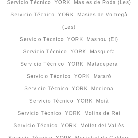
Servicio Técnico YORK Masies de Roda (Les)
Servicio Técnico YORK Masies de Voltregà
(Les)
Servicio Técnico YORK Masnou (El)
Servicio Técnico YORK Masquefa
Servicio Técnico YORK Matadepera
Servicio Técnico YORK Mataró
Servicio Técnico YORK Mediona
Servicio Técnico YORK Moià
Servicio Técnico YORK Molins de Rei
Servicio Técnico YORK Mollet del Vallès
Servicio Técnico YORK Monistrol de Calders