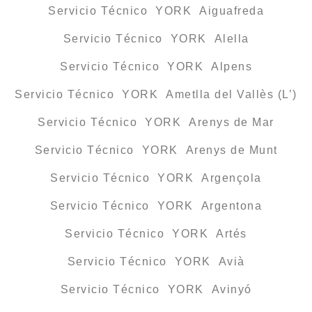
Servicio Técnico YORK Aiguafreda
Servicio Técnico YORK Alella
Servicio Técnico YORK Alpens
Servicio Técnico YORK Ametlla del Vallès (L’)
Servicio Técnico YORK Arenys de Mar
Servicio Técnico YORK Arenys de Munt
Servicio Técnico YORK Argençola
Servicio Técnico YORK Argentona
Servicio Técnico YORK Artés
Servicio Técnico YORK Avià
Servicio Técnico YORK Avinyó