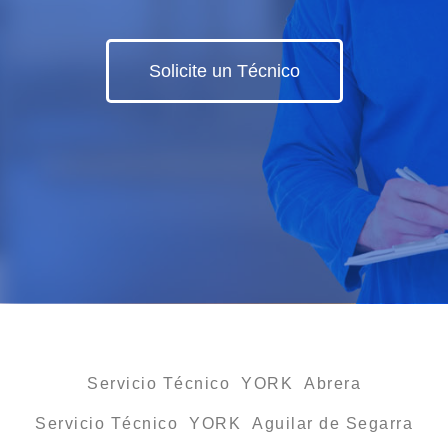
Solicite un Técnico
Servicio Técnico YORK Abrera
Servicio Técnico YORK Aguilar de Segarra