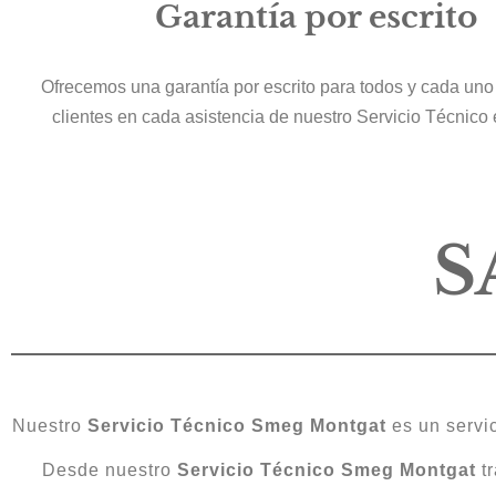
Garantía por escrito
Ofrecemos una garantía por escrito para todos y cada uno
clientes en cada asistencia de nuestro Servicio Técnico
S
Nuestro
Servicio Técnico Smeg Montgat
es un servic
Desde nuestro
Servicio Técnico Smeg Montgat
tr