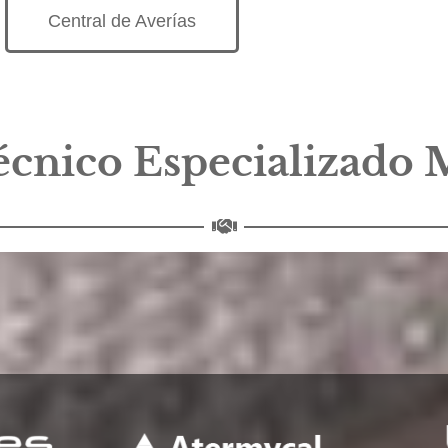
Central de Averías
écnico Especializado