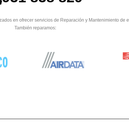
zados en ofrecer servicios de Reparación y Mantenimiento de e
También reparamos: