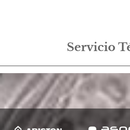
Servicio T