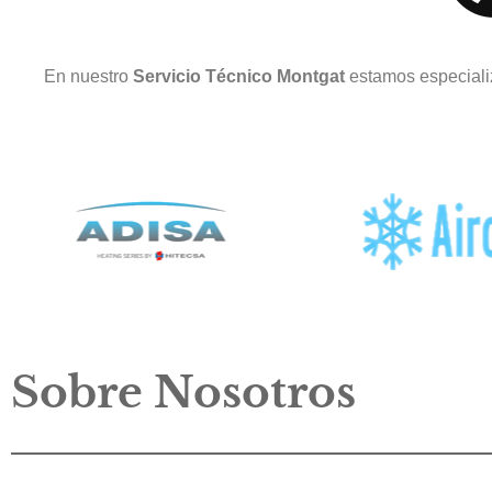
En nuestro
Servicio Técnico Montgat
estamos especiali
Sobre Nosotros