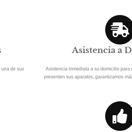
s
Asistencia a 
a una de sus
Asistencia inmediata a su domicilio para 
presenten sus aparatos, garantizamos má