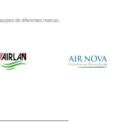
quipos de diferentes marcas.