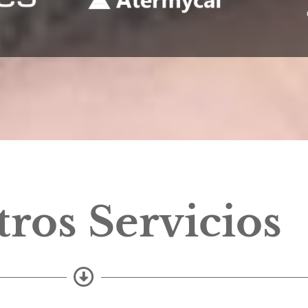
ros Servicios