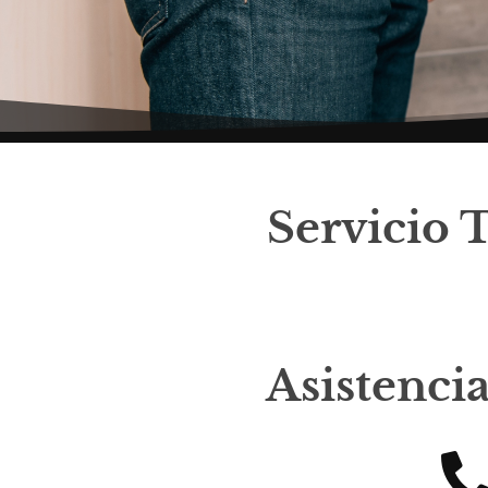
Servicio 
Asistenci