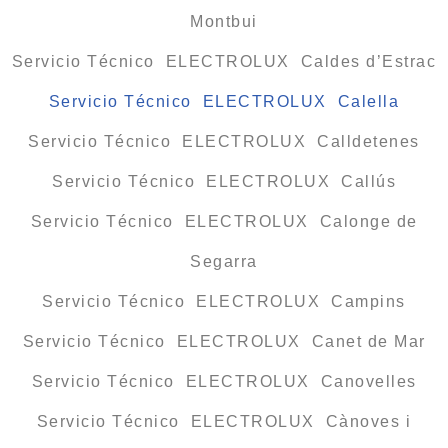
Montbui
Servicio Técnico ELECTROLUX Caldes d’Estrac
Servicio Técnico ELECTROLUX Calella
Servicio Técnico ELECTROLUX Calldetenes
Servicio Técnico ELECTROLUX Callús
Servicio Técnico ELECTROLUX Calonge de
Segarra
Servicio Técnico ELECTROLUX Campins
Servicio Técnico ELECTROLUX Canet de Mar
Servicio Técnico ELECTROLUX Canovelles
Servicio Técnico ELECTROLUX Cànoves i