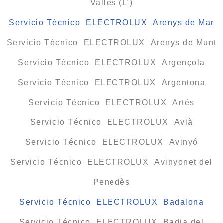
Vallès (L’)
Servicio Técnico ELECTROLUX Arenys de Mar
Servicio Técnico ELECTROLUX Arenys de Munt
Servicio Técnico ELECTROLUX Argençola
Servicio Técnico ELECTROLUX Argentona
Servicio Técnico ELECTROLUX Artés
Servicio Técnico ELECTROLUX Avià
Servicio Técnico ELECTROLUX Avinyó
Servicio Técnico ELECTROLUX Avinyonet del
Penedès
Servicio Técnico ELECTROLUX Badalona
Servicio Técnico ELECTROLUX Badia del