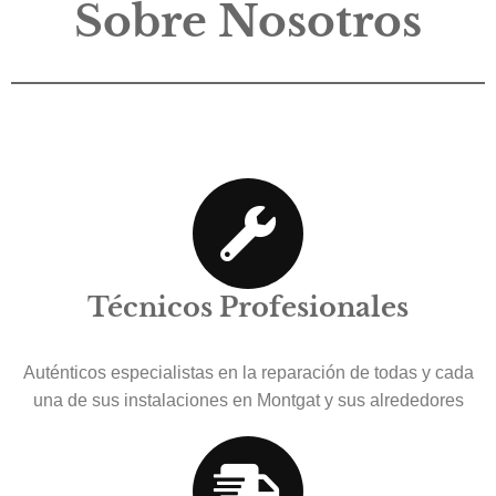
Sobre Nosotros
Técnicos Profesionales
Auténticos especialistas en la reparación de todas y cada
una de sus instalaciones en Montgat y sus alrededores