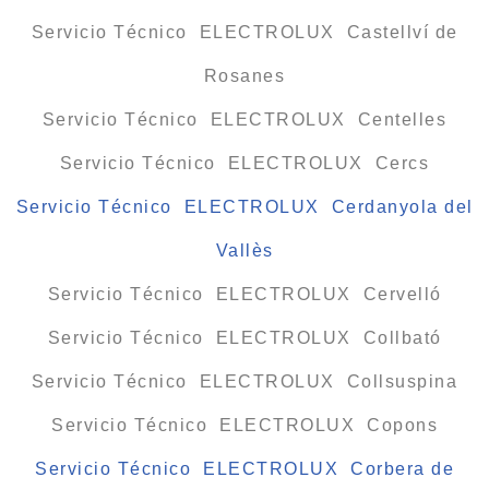
Servicio Técnico ELECTROLUX Castellví de
Rosanes
Servicio Técnico ELECTROLUX Centelles
Servicio Técnico ELECTROLUX Cercs
Servicio Técnico ELECTROLUX Cerdanyola del
Vallès
Servicio Técnico ELECTROLUX Cervelló
Servicio Técnico ELECTROLUX Collbató
Servicio Técnico ELECTROLUX Collsuspina
Servicio Técnico ELECTROLUX Copons
Servicio Técnico ELECTROLUX Corbera de