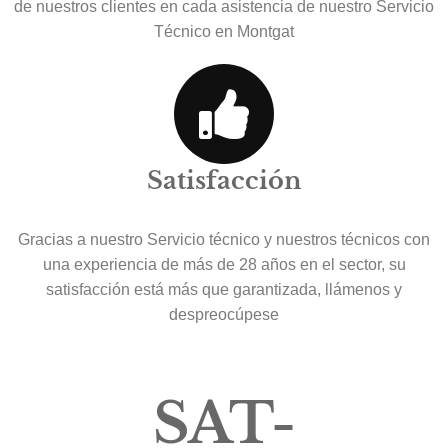
de nuestros clientes en cada asistencia de nuestro Servicio
Técnico en Montgat
Satisfacción
Gracias a nuestro Servicio técnico y nuestros técnicos con
una experiencia de más de 28 años en el sector, su
satisfacción está más que garantizada, llámenos y
despreocúpese
SAT-