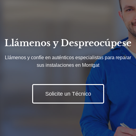
Llámenos y Despreocúpese
Llámenos y confíe en auténticos especialistas para reparar
sus instalaciones en Montgat
Solicite un Técnico