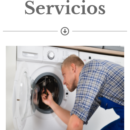
Servicios