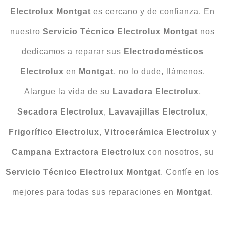
Electrolux Montgat
es cercano y de confianza. En
nuestro
Servicio Técnico Electrolux Montgat
nos
dedicamos a reparar sus
Electrodomésticos
Electrolux
en
Montgat
, no lo dude, llámenos.
Alargue la vida de su
Lavadora Electrolux
,
Secadora
Electrolux
,
Lavavajillas
Electrolux
,
Frigorífico
Electrolux
,
Vitrocerámica Electrolux
y
Campana Extractora Electrolux
con nosotros, su
Servicio Técnico Electrolux Montgat
. Confíe en los
mejores para todas sus reparaciones en
Montgat
.