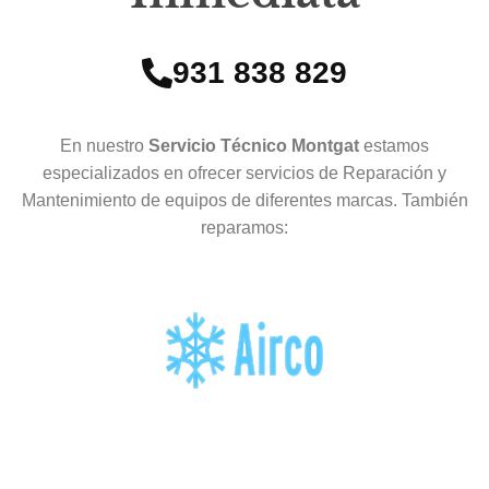
931 838 829
En nuestro
Servicio Técnico Montgat
estamos
especializados en ofrecer servicios de Reparación y
Mantenimiento de equipos de diferentes marcas. También
reparamos: