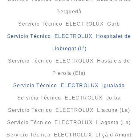
Berguedà
Servicio Técnico ELECTROLUX Gurb
Servicio Técnico ELECTROLUX Hospitalet de
Llobregat (L’)
Servicio Técnico ELECTROLUX Hostalets de
Pierola (Els)
Servicio Técnico ELECTROLUX Igualada
Servicio Técnico ELECTROLUX Jorba
Servicio Técnico ELECTROLUX Llacuna (La)
Servicio Técnico ELECTROLUX Llagosta (La)
Servicio Técnico ELECTROLUX Lliçà d’Amunt