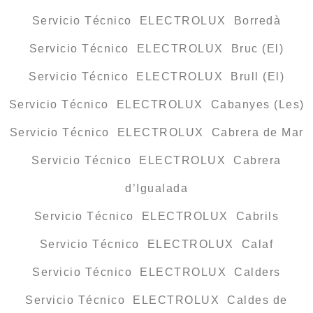
Servicio Técnico ELECTROLUX Borredà
Servicio Técnico ELECTROLUX Bruc (El)
Servicio Técnico ELECTROLUX Brull (El)
Servicio Técnico ELECTROLUX Cabanyes (Les)
Servicio Técnico ELECTROLUX Cabrera de Mar
Servicio Técnico ELECTROLUX Cabrera
d’Igualada
Servicio Técnico ELECTROLUX Cabrils
Servicio Técnico ELECTROLUX Calaf
Servicio Técnico ELECTROLUX Calders
Servicio Técnico ELECTROLUX Caldes de