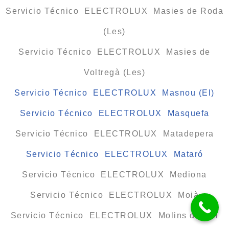
Servicio Técnico ELECTROLUX Masies de Roda
(Les)
Servicio Técnico ELECTROLUX Masies de
Voltregà (Les)
Servicio Técnico ELECTROLUX Masnou (El)
Servicio Técnico ELECTROLUX Masquefa
Servicio Técnico ELECTROLUX Matadepera
Servicio Técnico ELECTROLUX Mataró
Servicio Técnico ELECTROLUX Mediona
Servicio Técnico ELECTROLUX Moià
Servicio Técnico ELECTROLUX Molins de Rei