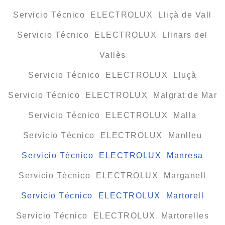
Servicio Técnico ELECTROLUX Lliçà de Vall
Servicio Técnico ELECTROLUX Llinars del
Vallès
Servicio Técnico ELECTROLUX Lluçà
Servicio Técnico ELECTROLUX Malgrat de Mar
Servicio Técnico ELECTROLUX Malla
Servicio Técnico ELECTROLUX Manlleu
Servicio Técnico ELECTROLUX Manresa
Servicio Técnico ELECTROLUX Marganell
Servicio Técnico ELECTROLUX Martorell
Servicio Técnico ELECTROLUX Martorelles