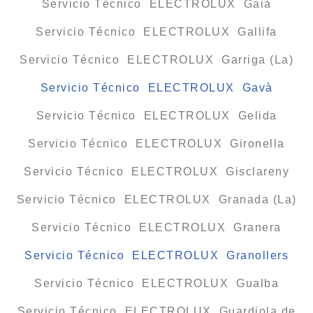
Servicio Técnico ELECTROLUX Gaià
Servicio Técnico ELECTROLUX Gallifa
Servicio Técnico ELECTROLUX Garriga (La)
Servicio Técnico ELECTROLUX Gavà
Servicio Técnico ELECTROLUX Gelida
Servicio Técnico ELECTROLUX Gironella
Servicio Técnico ELECTROLUX Gisclareny
Servicio Técnico ELECTROLUX Granada (La)
Servicio Técnico ELECTROLUX Granera
Servicio Técnico ELECTROLUX Granollers
Servicio Técnico ELECTROLUX Gualba
Servicio Técnico ELECTROLUX Guardiola de