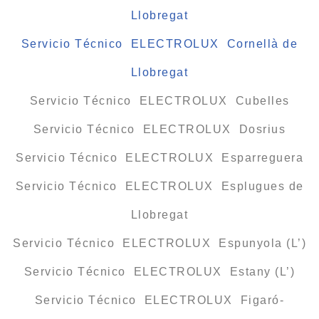
Llobregat
Servicio Técnico ELECTROLUX Cornellà de
Llobregat
Servicio Técnico ELECTROLUX Cubelles
Servicio Técnico ELECTROLUX Dosrius
Servicio Técnico ELECTROLUX Esparreguera
Servicio Técnico ELECTROLUX Esplugues de
Llobregat
Servicio Técnico ELECTROLUX Espunyola (L’)
Servicio Técnico ELECTROLUX Estany (L’)
Servicio Técnico ELECTROLUX Figaró-