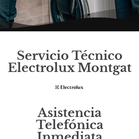
Servicio Técnico
Electrolux Montgat
Asistencia
Telefónica
Inmediata