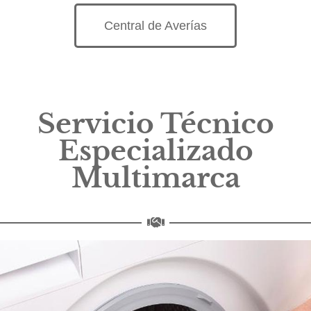
Central de Averías
Servicio Técnico
Especializado
Multimarca