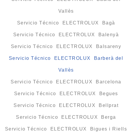
Vallès
Servicio Técnico ELECTROLUX Bagà
Servicio Técnico ELECTROLUX Balenyà
Servicio Técnico ELECTROLUX Balsareny
Servicio Técnico ELECTROLUX Barberà del
Vallès
Servicio Técnico ELECTROLUX Barcelona
Servicio Técnico ELECTROLUX Begues
Servicio Técnico ELECTROLUX Bellprat
Servicio Técnico ELECTROLUX Berga
Servicio Técnico ELECTROLUX Bigues i Riells