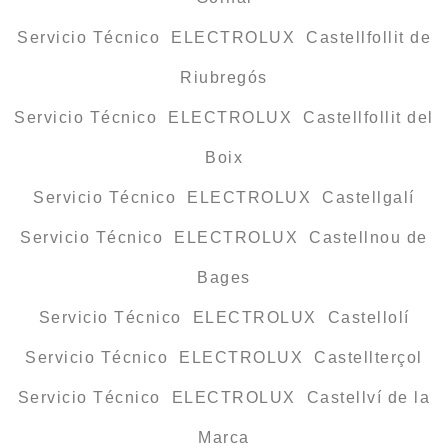
Servicio Técnico ELECTROLUX Castellfollit de
Riubregós
Servicio Técnico ELECTROLUX Castellfollit del
Boix
Servicio Técnico ELECTROLUX Castellgalí
Servicio Técnico ELECTROLUX Castellnou de
Bages
Servicio Técnico ELECTROLUX Castellolí
Servicio Técnico ELECTROLUX Castellterçol
Servicio Técnico ELECTROLUX Castellví de la
Marca