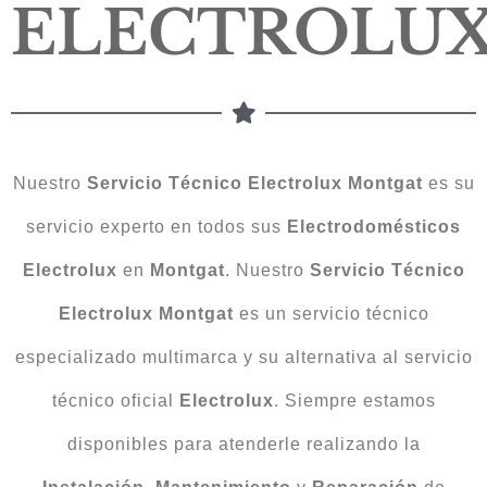
ELECTROLU
Nuestro
Servicio Técnico Electrolux Montgat
es su
servicio experto en todos sus
Electrodomésticos
Electrolux
en
Montgat
. Nuestro
Servicio Técnico
Electrolux Montgat
es un servicio técnico
especializado multimarca y su alternativa al servicio
técnico oficial
Electrolux
. Siempre estamos
disponibles para atenderle realizando la