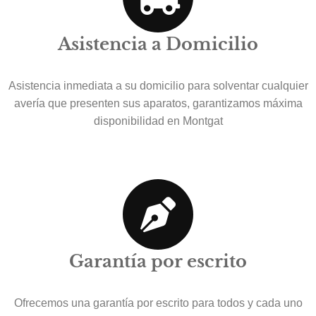
Asistencia a Domicilio
Asistencia inmediata a su domicilio para solventar cualquier
avería que presenten sus aparatos, garantizamos máxima
disponibilidad en Montgat
Garantía por escrito
Ofrecemos una garantía por escrito para todos y cada uno