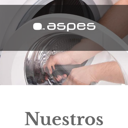
Nuestros