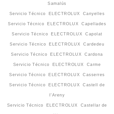
Samalús
Servicio Técnico ELECTROLUX Canyelles
Servicio Técnico ELECTROLUX Capellades
Servicio Técnico ELECTROLUX Capolat
Servicio Técnico ELECTROLUX Cardedeu
Servicio Técnico ELECTROLUX Cardona
Servicio Técnico ELECTROLUX Carme
Servicio Técnico ELECTROLUX Casserres
Servicio Técnico ELECTROLUX Castell de
l’Areny
Servicio Técnico ELECTROLUX Castellar de