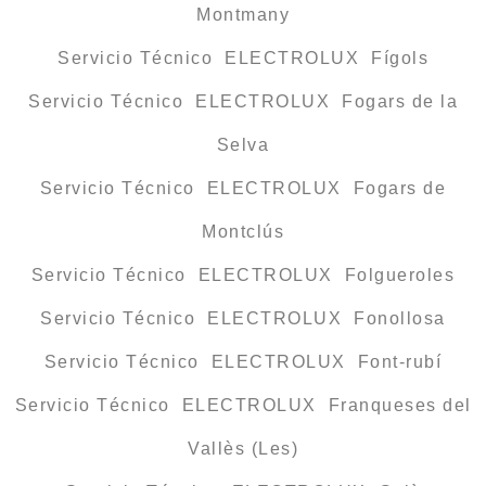
Montmany
Servicio Técnico ELECTROLUX Fígols
Servicio Técnico ELECTROLUX Fogars de la
Selva
Servicio Técnico ELECTROLUX Fogars de
Montclús
Servicio Técnico ELECTROLUX Folgueroles
Servicio Técnico ELECTROLUX Fonollosa
Servicio Técnico ELECTROLUX Font-rubí
Servicio Técnico ELECTROLUX Franqueses del
Vallès (Les)