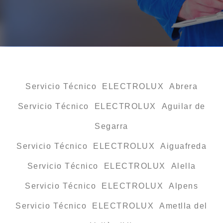
Servicio Técnico ELECTROLUX Abrera
Servicio Técnico ELECTROLUX Aguilar de
Segarra
Servicio Técnico ELECTROLUX Aiguafreda
Servicio Técnico ELECTROLUX Alella
Servicio Técnico ELECTROLUX Alpens
Servicio Técnico ELECTROLUX Ametlla del