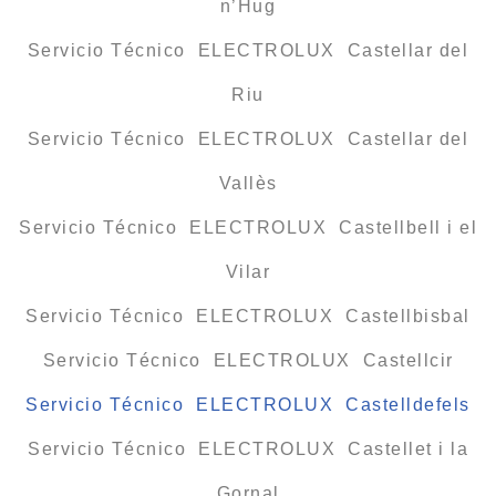
n’Hug
Servicio Técnico ELECTROLUX Castellar del
Riu
Servicio Técnico ELECTROLUX Castellar del
Vallès
Servicio Técnico ELECTROLUX Castellbell i el
Vilar
Servicio Técnico ELECTROLUX Castellbisbal
Servicio Técnico ELECTROLUX Castellcir
Servicio Técnico ELECTROLUX Castelldefels
Servicio Técnico ELECTROLUX Castellet i la
Gornal