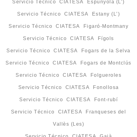
Servicio Técnico CIATESA Espunyola (L’)
Servicio Técnico CIATESA Estany (L’)
Servicio Técnico CIATESA Figaró-Montmany
Servicio Técnico CIATESA Fígols
Servicio Técnico CIATESA Fogars de la Selva
Servicio Técnico CIATESA Fogars de Montclús
Servicio Técnico CIATESA Folgueroles
Servicio Técnico CIATESA Fonollosa
Servicio Técnico CIATESA Font-rubí
Servicio Técnico CIATESA Franqueses del
Vallès (Les)
Servicio Técnico CIATESA Gaià