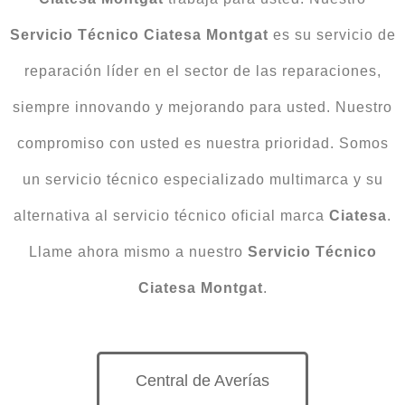
Servicio
Técnico
Ciatesa
Montgat
es su servicio de
reparación líder en el sector de las reparaciones,
siempre innovando y mejorando para usted. Nuestro
compromiso con usted es nuestra prioridad. Somos
un servicio técnico especializado multimarca y su
alternativa al servicio técnico oficial marca
Ciatesa
.
Llame ahora mismo a nuestro
Servicio Técnico
Ciatesa Montgat
.
Central de Averías