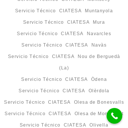
Servicio Técnico CIATESA Muntanyola
Servicio Técnico CIATESA Mura
Servicio Técnico CIATESA Navarcles
Servicio Técnico CIATESA Navàs
Servicio Técnico CIATESA Nou de Berguedà
(La)
Servicio Técnico CIATESA Òdena
Servicio Técnico CIATESA Olèrdola
Servicio Técnico CIATESA Olesa de Bonesvalls
Servicio Técnico CIATESA Olesa de Montserrat
Servicio Técnico CIATESA Olivella