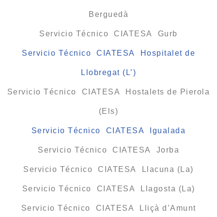
Berguedà
Servicio Técnico CIATESA Gurb
Servicio Técnico CIATESA Hospitalet de
Llobregat (L’)
Servicio Técnico CIATESA Hostalets de Pierola
(Els)
Servicio Técnico CIATESA Igualada
Servicio Técnico CIATESA Jorba
Servicio Técnico CIATESA Llacuna (La)
Servicio Técnico CIATESA Llagosta (La)
Servicio Técnico CIATESA Lliçà d’Amunt