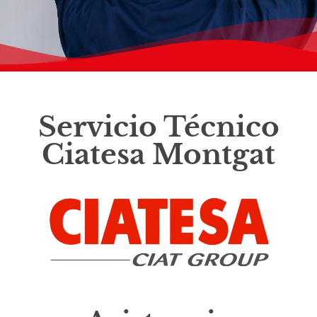
Servicio Técnico
Ciatesa Montgat