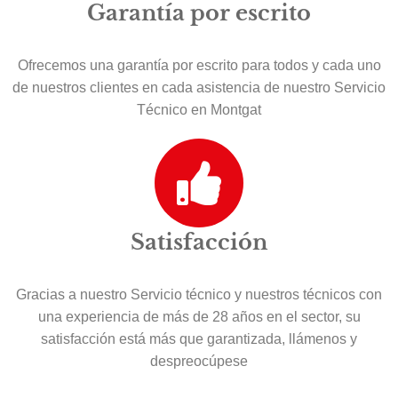
Garantía por escrito
Ofrecemos una garantía por escrito para todos y cada uno
de nuestros clientes en cada asistencia de nuestro Servicio
Técnico en Montgat
Satisfacción
Gracias a nuestro Servicio técnico y nuestros técnicos con
una experiencia de más de 28 años en el sector, su
satisfacción está más que garantizada, llámenos y
despreocúpese