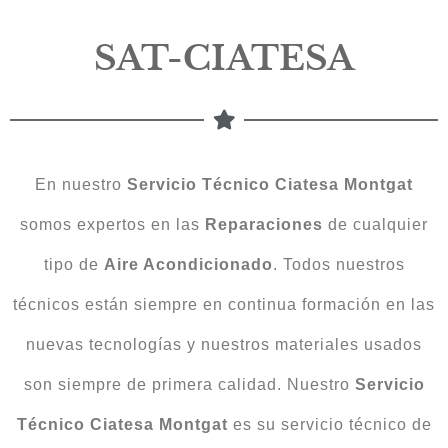
SAT-CIATESA
En nuestro
Servicio Técnico Ciatesa Montgat
somos expertos en las
Reparaciones
de cualquier
tipo de
Aire Acondicionado
. Todos nuestros
técnicos están siempre en continua formación en las
nuevas tecnologías y nuestros materiales usados
son siempre de primera calidad. Nuestro
Servicio
Técnico Ciatesa Montgat
es su servicio técnico de