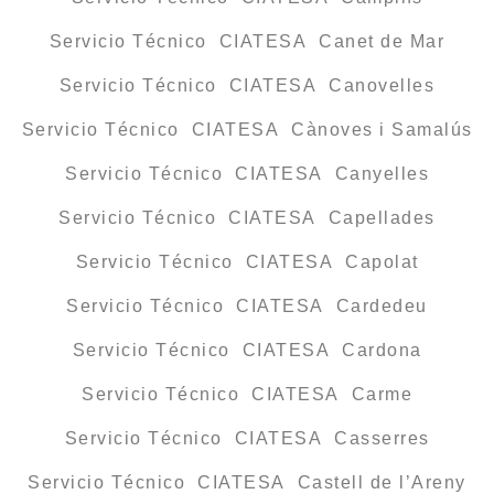
Servicio Técnico CIATESA Canet de Mar
Servicio Técnico CIATESA Canovelles
Servicio Técnico CIATESA Cànoves i Samalús
Servicio Técnico CIATESA Canyelles
Servicio Técnico CIATESA Capellades
Servicio Técnico CIATESA Capolat
Servicio Técnico CIATESA Cardedeu
Servicio Técnico CIATESA Cardona
Servicio Técnico CIATESA Carme
Servicio Técnico CIATESA Casserres
Servicio Técnico CIATESA Castell de l’Areny