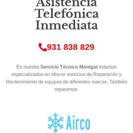
Asistencia
Telefónica
Inmediata
931 838 829
En nuestro
Servicio Técnico Montgat
estamos
especializados en ofrecer servicios de Reparación y
Mantenimiento de equipos de diferentes marcas. También
reparamos: