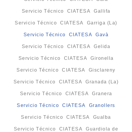
Servicio Técnico CIATESA Gallifa
Servicio Técnico CIATESA Garriga (La)
Servicio Técnico CIATESA Gavà
Servicio Técnico CIATESA Gelida
Servicio Técnico CIATESA Gironella
Servicio Técnico CIATESA Gisclareny
Servicio Técnico CIATESA Granada (La)
Servicio Técnico CIATESA Granera
Servicio Técnico CIATESA Granollers
Servicio Técnico CIATESA Gualba
Servicio Técnico CIATESA Guardiola de