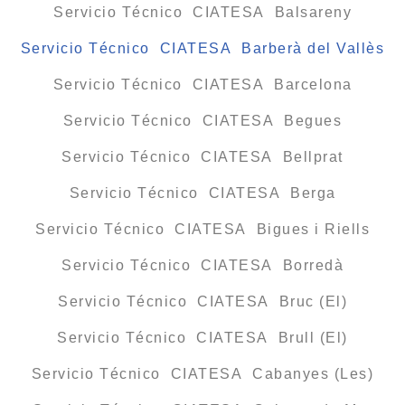
Servicio Técnico CIATESA Balsareny
Servicio Técnico CIATESA Barberà del Vallès
Servicio Técnico CIATESA Barcelona
Servicio Técnico CIATESA Begues
Servicio Técnico CIATESA Bellprat
Servicio Técnico CIATESA Berga
Servicio Técnico CIATESA Bigues i Riells
Servicio Técnico CIATESA Borredà
Servicio Técnico CIATESA Bruc (El)
Servicio Técnico CIATESA Brull (El)
Servicio Técnico CIATESA Cabanyes (Les)