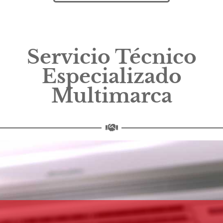
Servicio Técnico
Especializado
Multimarca