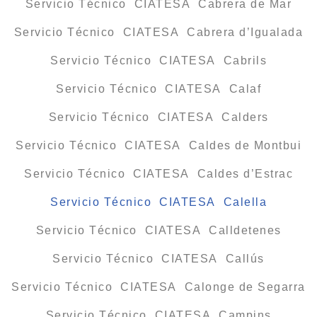
Servicio Técnico CIATESA Cabrera de Mar
Servicio Técnico CIATESA Cabrera d’Igualada
Servicio Técnico CIATESA Cabrils
Servicio Técnico CIATESA Calaf
Servicio Técnico CIATESA Calders
Servicio Técnico CIATESA Caldes de Montbui
Servicio Técnico CIATESA Caldes d’Estrac
Servicio Técnico CIATESA Calella
Servicio Técnico CIATESA Calldetenes
Servicio Técnico CIATESA Callús
Servicio Técnico CIATESA Calonge de Segarra
Servicio Técnico CIATESA Campins