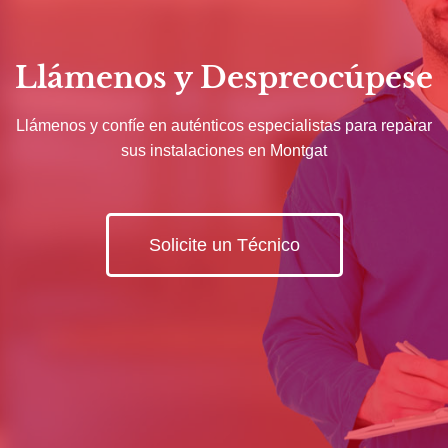
Llámenos y Despreocúpese
Llámenos y confíe en auténticos especialistas para reparar
sus instalaciones en Montgat
Solicite un Técnico