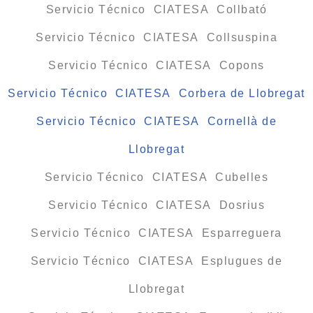
Servicio Técnico CIATESA Collbató
Servicio Técnico CIATESA Collsuspina
Servicio Técnico CIATESA Copons
Servicio Técnico CIATESA Corbera de Llobregat
Servicio Técnico CIATESA Cornellà de
Llobregat
Servicio Técnico CIATESA Cubelles
Servicio Técnico CIATESA Dosrius
Servicio Técnico CIATESA Esparreguera
Servicio Técnico CIATESA Esplugues de
Llobregat