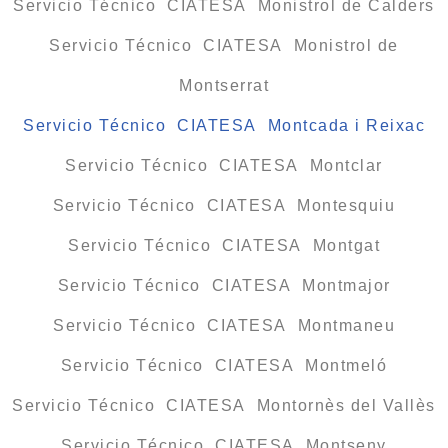
Servicio Técnico CIATESA Monistrol de Calders
Servicio Técnico CIATESA Monistrol de
Montserrat
Servicio Técnico CIATESA Montcada i Reixac
Servicio Técnico CIATESA Montclar
Servicio Técnico CIATESA Montesquiu
Servicio Técnico CIATESA Montgat
Servicio Técnico CIATESA Montmajor
Servicio Técnico CIATESA Montmaneu
Servicio Técnico CIATESA Montmeló
Servicio Técnico CIATESA Montornès del Vallès
Servicio Técnico CIATESA Montseny