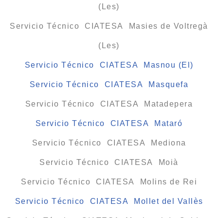
(Les)
Servicio Técnico CIATESA Masies de Voltregà
(Les)
Servicio Técnico CIATESA Masnou (El)
Servicio Técnico CIATESA Masquefa
Servicio Técnico CIATESA Matadepera
Servicio Técnico CIATESA Mataró
Servicio Técnico CIATESA Mediona
Servicio Técnico CIATESA Moià
Servicio Técnico CIATESA Molins de Rei
Servicio Técnico CIATESA Mollet del Vallès