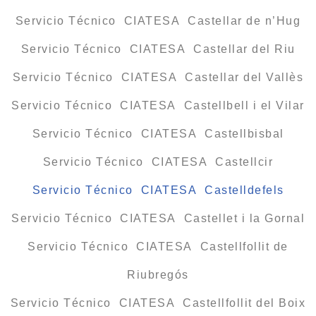
Servicio Técnico CIATESA Castellar de n’Hug
Servicio Técnico CIATESA Castellar del Riu
Servicio Técnico CIATESA Castellar del Vallès
Servicio Técnico CIATESA Castellbell i el Vilar
Servicio Técnico CIATESA Castellbisbal
Servicio Técnico CIATESA Castellcir
Servicio Técnico CIATESA Castelldefels
Servicio Técnico CIATESA Castellet i la Gornal
Servicio Técnico CIATESA Castellfollit de
Riubregós
Servicio Técnico CIATESA Castellfollit del Boix