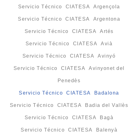
Servicio Técnico CIATESA Argençola
Servicio Técnico CIATESA Argentona
Servicio Técnico CIATESA Artés
Servicio Técnico CIATESA Avià
Servicio Técnico CIATESA Avinyó
Servicio Técnico CIATESA Avinyonet del
Penedès
Servicio Técnico CIATESA Badalona
Servicio Técnico CIATESA Badia del Vallès
Servicio Técnico CIATESA Bagà
Servicio Técnico CIATESA Balenyà