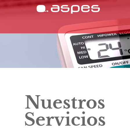
Nuestros
Servicios