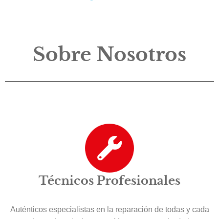
Sobre Nosotros
Técnicos Profesionales
Auténticos especialistas en la reparación de todas y cada