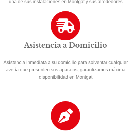
una de sus instalaciones en Montgat y sus alrededores
Asistencia a Domicilio
Asistencia inmediata a su domicilio para solventar cualquier
avería que presenten sus aparatos, garantizamos máxima
disponibilidad en Montgat