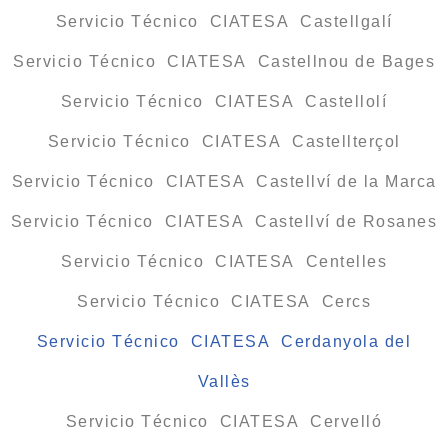
Servicio Técnico CIATESA Castellgalí
Servicio Técnico CIATESA Castellnou de Bages
Servicio Técnico CIATESA Castellolí
Servicio Técnico CIATESA Castellterçol
Servicio Técnico CIATESA Castellví de la Marca
Servicio Técnico CIATESA Castellví de Rosanes
Servicio Técnico CIATESA Centelles
Servicio Técnico CIATESA Cercs
Servicio Técnico CIATESA Cerdanyola del
Vallès
Servicio Técnico CIATESA Cervelló