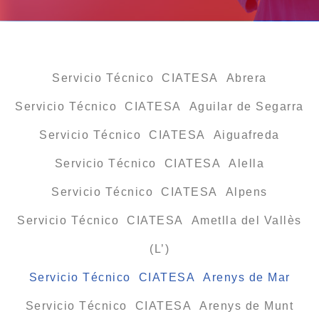
Servicio Técnico CIATESA Abrera
Servicio Técnico CIATESA Aguilar de Segarra
Servicio Técnico CIATESA Aiguafreda
Servicio Técnico CIATESA Alella
Servicio Técnico CIATESA Alpens
Servicio Técnico CIATESA Ametlla del Vallès
(L’)
Servicio Técnico CIATESA Arenys de Mar
Servicio Técnico CIATESA Arenys de Munt